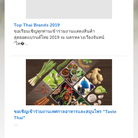
Top Thai Brands 2019
ขอเรียนเชิญทุกท่านเข้าร่วมงานแสดงสินค้า
สุดยอดแบรนด์ไทย 2019 ณ นครหลวงเวียงจันทน์
“ไท�...
ขอเชิญเข้าร่วมงานเทศกาลอาหารและสมุนไพร "Taste
Thai"
...