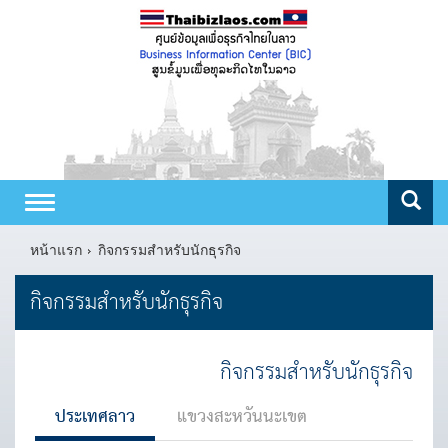
Toggle
navigation
หน้าแรก
กิจกรรมสำหรับนักธุรกิจ
กิจกรรมสำหรับนักธุรกิจ
กิจกรรมสำหรับนักธุรกิจ
ประเทศลาว
แขวงสะหวันนะเขต