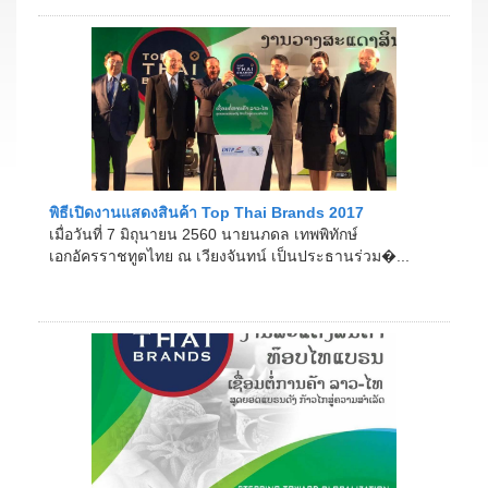
พิธีเปิดงานแสดงสินค้า Top Thai Brands 2017
เมื่อวันที่ 7 มิถุนายน 2560 นายนภดล เทพพิทักษ์
เอกอัครราชทูตไทย ณ เวียงจันทน์ เป็นประธานร่วม�...