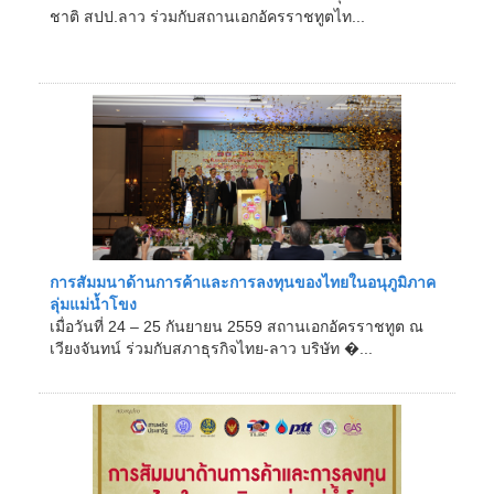
ชาติ สปป.ลาว ร่วมกับสถานเอกอัครราชทูตไท...
การสัมมนาด้านการค้าและการลงทุนของไทยในอนุภูมิภาค
ลุ่มแม่น้ำโขง
เมื่อวันที่ 24 – 25 กันยายน 2559 สถานเอกอัครราชทูต ณ
เวียงจันทน์ ร่วมกับสภาธุรกิจไทย-ลาว บริษัท �...