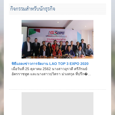
กิจกรรมสำหรับนักธุรกิจ
พิธีแถลงข่าวการจัดงาน LAO TOP 3 EXPO 2020
เมื่อวันที่ 25 ตุลาคม 2562 นางสาวอุรวดี ศรีภิรมย์
อัครราชทูต และนางสาวปวิตรา ม่วงสกุล ที่ปรึก�...