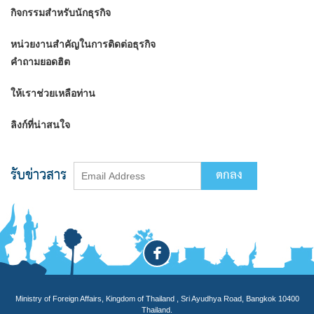
กิจกรรมสำหรับนักธุรกิจ
หน่วยงานสำคัญในการติดต่อธุรกิจ
คำถามยอดฮิต
ให้เราช่วยเหลือท่าน
ลิงก์ที่น่าสนใจ
รับข่าวสาร
Ministry of Foreign Affairs, Kingdom of Thailand , Sri Ayudhya Road, Bangkok 10400
Thailand.