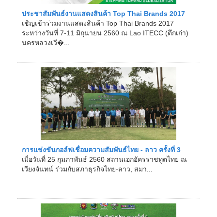
ประชาสัมพันธ์งานแสดงสินค้า Top Thai Brands 2017
เชิญเข้าร่วมงานแสดงสินค้า Top Thai Brands 2017
ระหว่างวันที่ 7-11 มิถุนายน 2560 ณ Lao ITECC (ตึกเก่า)
นครหลวงเวี�...
การแข่งขันกอล์ฟเชื่อมความสัมพันธ์ไทย - ลาว ครั้งที่ 3
เมื่อวันที่ 25 กุมภาพันธ์ 2560 สถานเอกอัครราชทูตไทย ณ
เวียงจันทน์ ร่วมกับสภาธุรกิจไทย-ลาว, สมา...