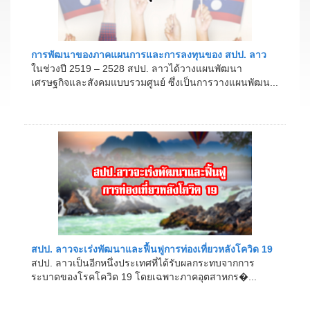
การพัฒนาของภาคแผนการและการลงทุนของ สปป. ลาว
ในช่วงปี 2519 – 2528 สปป. ลาวได้วางแผนพัฒนา
เศรษฐกิจและสังคมแบบรวมศูนย์ ซึ่งเป็นการวางแผนพัฒน...
สปป. ลาวจะเร่งพัฒนาและฟื้นฟูการท่องเที่ยวหลังโควิด 19
สปป. ลาวเป็นอีกหนึ่งประเทศที่ได้รับผลกระทบจากการ
ระบาดของโรคโควิด 19 โดยเฉพาะภาคอุตสาหกร�...