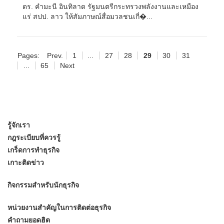
ดร. คำมะนี อินทิลาด รัฐมนตรีกระทรวงพลังงานและเหมือง
แร่ สปป. ลาว ให้สัมภาษณ์สื่อมวลชนเกี่�...
Pages:
Prev.
1
...
27
28
29
30
31
...
65
Next
รู้จักเรา
กฎระเบียบที่ควรรู้
เกร็ดการทำธุรกิจ
เกาะติดข่าว
กิจกรรมสำหรับนักธุรกิจ
หน่วยงานสำคัญในการติดต่อธุรกิจ
คำถามยอดฮิต