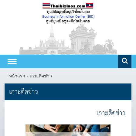
Toggle
navigation
หน้าแรก
เกาะติดข่าว
เกาะติดข่าว
เกาะติดข่าว