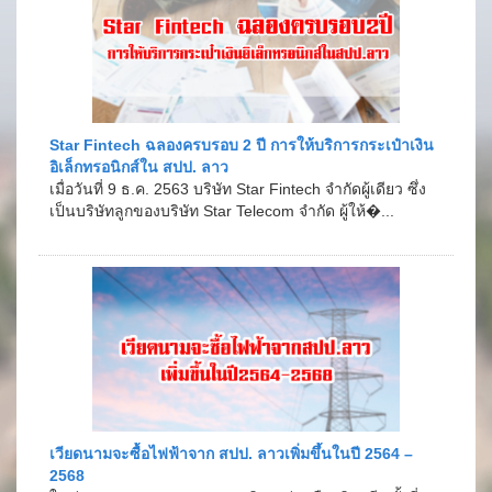
Star Fintech ฉลองครบรอบ 2 ปี การให้บริการกระเป๋าเงิน
อิเล็กทรอนิกส์ใน สปป. ลาว
เมื่อวันที่ 9 ธ.ค. 2563 บริษัท Star Fintech จำกัดผู้เดียว ซึ่ง
เป็นบริษัทลูกของบริษัท Star Telecom จำกัด ผู้ให้�...
เวียดนามจะซื้อไฟฟ้าจาก สปป. ลาวเพิ่มขึ้นในปี 2564 –
2568