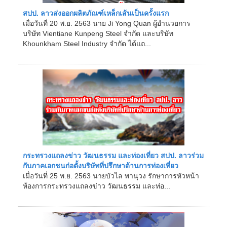
สปป. ลาวส่งออกผลิตภัณฑ์เหล็กเส้นเป็นครั้งแรก
เมื่อวันที่ 20 พ.ย. 2563 นาย Ji Yong Quan ผู้อำนวยการ
บริษัท Vientiane Kunpeng Steel จำกัด และบริษัท
Khounkham Steel Industry จำกัด ได้แถ...
กระทรวงแถลงข่าว วัฒนธรรม และท่องเที่ยว สปป. ลาวร่วม
กับภาคเอกชนก่อตั้งบริษัทที่ปรึกษาด้านการท่องเที่ยว
เมื่อวันที่ 25 พ.ย. 2563 นายบัวไล พานุวง รักษาการหัวหน้า
ห้องการกระทรวงแถลงข่าว วัฒนธรรม และท่อ...