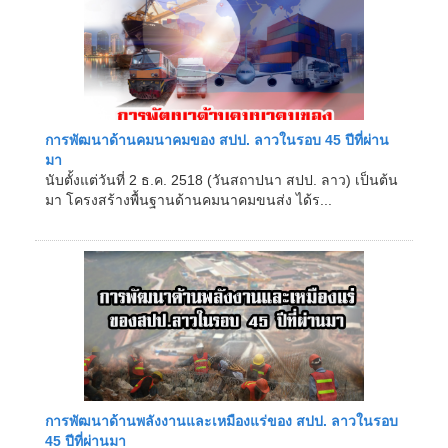
การพัฒนาด้านคมนาคมของ สปป. ลาวในรอบ 45 ปีที่ผ่าน
มา
นับตั้งแต่วันที่ 2 ธ.ค. 2518 (วันสถาปนา สปป. ลาว) เป็นต้น
มา โครงสร้างพื้นฐานด้านคมนาคมขนส่ง ได้ร...
การพัฒนาด้านพลังงานและเหมืองแร่ของ สปป. ลาวในรอบ
45 ปีที่ผ่านมา