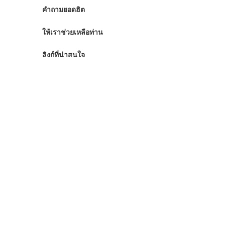
คำถามยอดฮิต
ให้เราช่วยเหลือท่าน
ลิงก์ที่น่าสนใจ