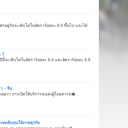
ศรษฐกิจจะเติบโตในอัตราร้อยละ 6.5 ขึ้นไป และได้
ะ 7
ี้จะเติบโตในอัตราร้อยละ 6.6 และอัตราร้อยละ 6.9
 – จีน
เผยว่า การเปิดให้บริการขนส่งผู้โดยสารข�...
งลดต้นทุนให้ภาคธุรกิจ