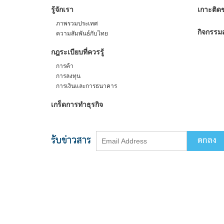
รู้จักเรา
เกาะติดข
ภาพรวมประเทศ
กิจกรรมส
ความสัมพันธ์กับไทย
กฎระเบียบที่ควรรู้
การค้า
การลงทุน
การเงินและการธนาคาร
เกร็ดการทำธุรกิจ
รับข่าวสาร