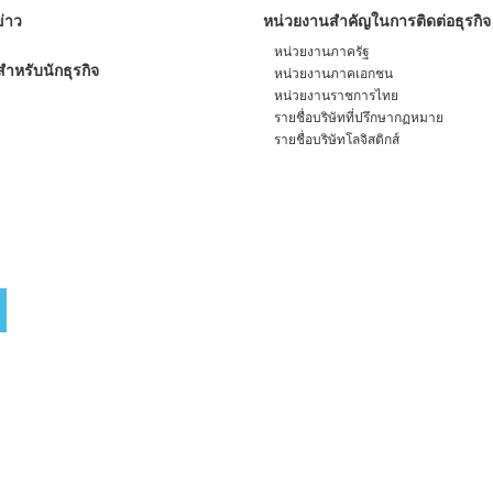
่าว
หน่วยงานสำคัญในการติดต่อธุรกิจ
หน่วยงานภาครัฐ
ำหรับนักธุรกิจ
หน่วยงานภาคเอกชน
หน่วยงานราชการไทย
รายชื่อบริษัทที่ปรึกษากฏหมาย
รายชื่อบริษัทโลจิสติกส์