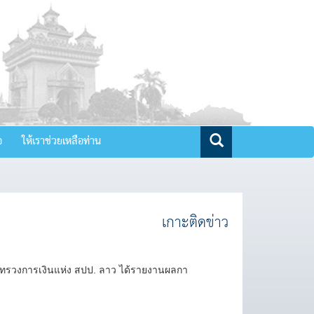
จ
ให้เราช่วยเหลือท่าน
เกาะติดข่าว
ทรวงการเงินแห่ง สปป. ลาว ได้รายงานผลกา