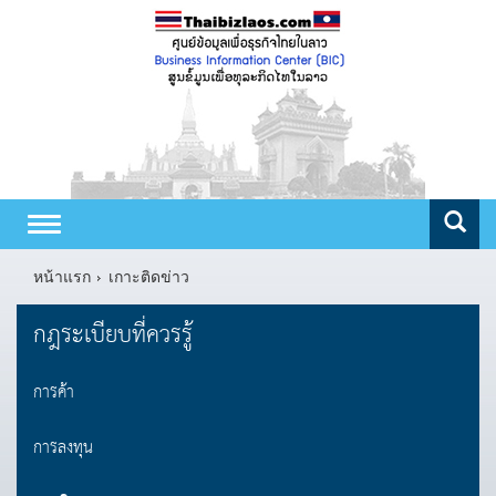
Toggle
navigation
หน้าแรก
เกาะติดข่าว
กฎระเบียบที่ควรรู้
การค้า
การลงทุน