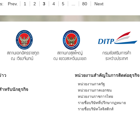
s:
Prev.
1
2
3
4
5
...
80
Next
่าว
หน่วยงานสำคัญในการติดต่อธุรกิจ
หน่วยงานภาครัฐ
ำหรับนักธุรกิจ
หน่วยงานภาคเอกชน
หน่วยงานราชการไทย
รายชื่อบริษัทที่ปรึกษากฏหมาย
รายชื่อบริษัทโลจิสติกส์