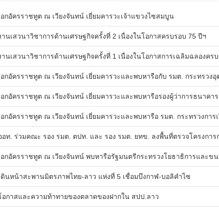
อกอัครราชทูต ณ เวียงจันทน์ เยี่ยมคารวะเจ้าแขวงไซสมบูน
านเสวนาวิชาการด้านเศรษฐกิจครั้งที่ 2 เนื่องในโอกาสครบรอบ 75 ปีฯ
านเสวนาวิชาการด้านเศรษฐกิจครั้งที่ 1 เนื่องในโอกาสการเฉลิมฉลองครบ
อกอัครราชทูต ณ เวียงจันทน์ เยี่ยมคารวะและพบหารือกับ รมต. กระทรวงอ
อกอัครราชทูต ณ เวียงจันทน์ เยี่ยมคารวะและพบหารือรองผู้ว่าการธนาคาร
อกอัครราชทูต ณ เวียงจันทน์ เยี่ยมคารวะและพบหารือ รมต. กระทรวงการเ
อท. ร่วมคณะ รอง รมต. ตปท. และ รอง รมต. ยทข. ลงพื้นที่ตรวจโครงการก่
ไซ)
อกอัครราชทูต ณ เวียงจันทน์ พบหารือรัฐมนตรีกระทรวงโยธาธิการและขน
ดินหน้าสะพานมิตรภาพไทย-ลาว แห่งที่ 5 เชื่อมบึงกาฬ-บอลิคำไซ
อกาสและความท้าทายของตลาดของฝากใน สปป.ลาว