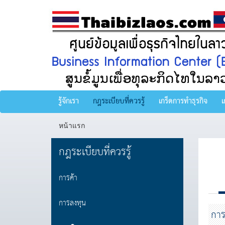
รู้จักเรา
กฎระเบียบที่ควรรู้
เกร็ดการทำธุรกิจ
เ
หน้าแรก
กฎระเบียบที่ควรรู้
การค้า
การลงทุน
การ