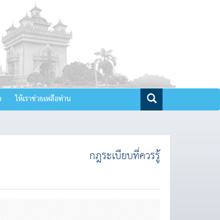
จ
ให้เราช่วยเหลือท่าน
กฎระเบียบที่ควรรู้