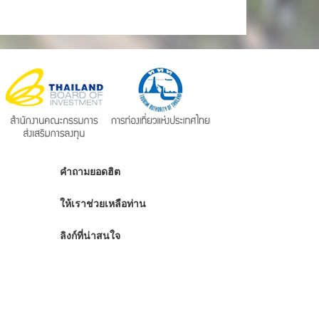
คำถามยอดฮิต
ให้เราช่วยเหลือท่าน
ลิงก์ที่น่าสนใจ