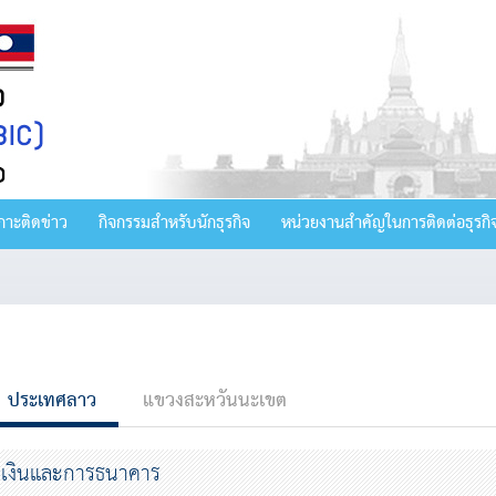
กาะติดข่าว
กิจกรรมสำหรับนักธุรกิจ
หน่วยงานสำคัญในการติดต่อธุรกิ
ประเทศลาว
แขวงสะหวันนะเขต
เงินและการธนาคาร