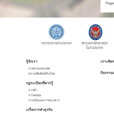
Page
รู้จักเรา
เกาะติดข
ภาพรวมประเทศ
กิจกรรมส
ความสัมพันธ์กับไทย
กฎระเบียบที่ควรรู้
การค้า
การลงทุน
การเงินและการธนาคาร
เกร็ดการทำธุรกิจ