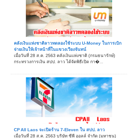
คลังเงินแห่งชาติลาวทดลองใช้ระบบ U-Money ในการเบิก
จ่ายเงินให้เจ้าหน้าที่ในแขวงเวียงจันทน์
เมื่อวันที่ 28 ส.ค. 2563 คลังเงินแห่งชาติ (กรมธนารักษ์)
กระทรวงการเงิน สปป. ลาว ได้จัดพิธีเปิด กา�...
CP All Laos จะเปิดร้าน 7-Eleven ใน สปป. ลาว
เมื่อวันที่ 28 ส.ค. 2563 บริษัท ซีพี ออลล์ จำกัด (มหาชน)