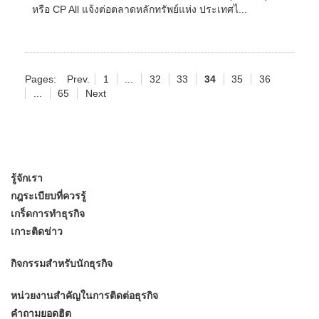
หรือ CP All แจ้งต่อตลาดหลักทรัพย์แห่ง ประเทศไ...
Pages:
Prev.
1
...
32
33
34
35
36
...
65
Next
รู้จักเรา
กฎระเบียบที่ควรรู้
เกร็ดการทำธุรกิจ
เกาะติดข่าว
กิจกรรมสำหรับนักธุรกิจ
หน่วยงานสำคัญในการติดต่อธุรกิจ
คำถามยอดฮิต