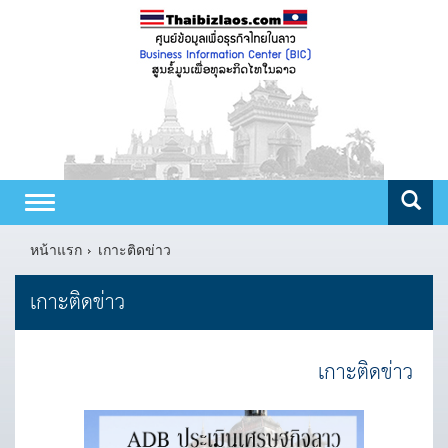
Toggle
navigation
หน้าแรก
เกาะติดข่าว
เกาะติดข่าว
เกาะติดข่าว