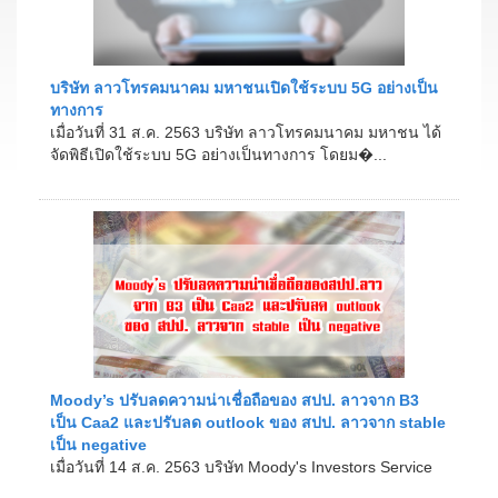
บริษัท ลาวโทรคมนาคม มหาชนเปิดใช้ระบบ 5G อย่างเป็น
ทางการ
เมื่อวันที่ 31 ส.ค. 2563 บริษัท ลาวโทรคมนาคม มหาชน ได้
จัดพิธีเปิดใช้ระบบ 5G อย่างเป็นทางการ โดยม�...
Moody’s ปรับลดความน่าเชื่อถือของ สปป. ลาวจาก B3
เป็น Caa2 และปรับลด outlook ของ สปป. ลาวจาก stable
เป็น negative
เมื่อวันที่ 14 ส.ค. 2563 บริษัท Moody's Investors Service
ได้ปรับลดอันดับความน่าเชื่อถือตราสารหนี้รัฐบาล