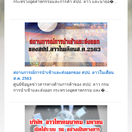
กระทรวงอุตสาหกรรมและการค้า สปป. ลาว และนายอ�...
สถานการณ์การนำเข้าและส่งออกของ สปป. ลาวในเดือน
ส.ค. 2563
ศูนย์ข้อมูลข่าวสารทางด้านการค้าของ สปป. ลาว กรม
การนำเข้าและส่งออก กระทรวงอุตสาหกรรม และ�...