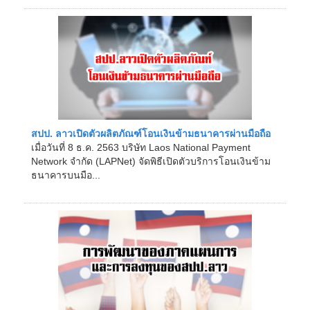
สปป. ลาวเปิดตัวผลิตภัณฑ์โอนเงินข้ามธนาคารผ่านมือถือ
เมื่อวันที่ 8 ธ.ค. 2563 บริษัท Laos National Payment
Network จำกัด (LAPNet) จัดพิธีเปิดตัวบริการโอนเงินข้าม
ธนาคารบนมือ...