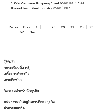
บริษัท Vientiane Kunpeng Steel จำกัด และบริษัท
Khounkham Steel Industry จำกัด ได้แถ...
Pages:
Prev.
1
...
25
26
27
28
29
...
62
Next
รู้จักเรา
กฎระเบียบที่ควรรู้
เกร็ดการทำธุรกิจ
เกาะติดข่าว
กิจกรรมสำหรับนักธุรกิจ
หน่วยงานสำคัญในการติดต่อธุรกิจ
คำถามยอดฮิต