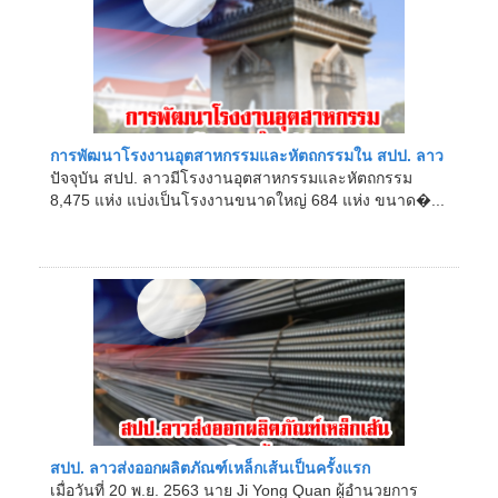
การพัฒนาโรงงานอุตสาหกรรมและหัตถกรรมใน สปป. ลาว
ปัจจุบัน สปป. ลาวมีโรงงานอุตสาหกรรมและหัตถกรรม
8,475 แห่ง แบ่งเป็นโรงงานขนาดใหญ่ 684 แห่ง ขนาด�...
สปป. ลาวส่งออกผลิตภัณฑ์เหล็กเส้นเป็นครั้งแรก
เมื่อวันที่ 20 พ.ย. 2563 นาย Ji Yong Quan ผู้อำนวยการ