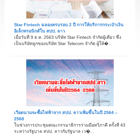
Star Fintech ฉลองครบรอบ 2 ปี การให้บริการกระเป๋าเงิน
อิเล็กทรอนิกส์ใน สปป. ลาว
เมื่อวันที่ 9 ธ.ค. 2563 บริษัท Star Fintech จำกัดผู้เดียว ซึ่ง
เป็นบริษัทลูกของบริษัท Star Telecom จำกัด ผู้ให้�...
เวียดนามจะซื้อไฟฟ้าจาก สปป. ลาวเพิ่มขึ้นในปี 2564 –
2568
ในช่วงการประชุมคณะกรรมาธิการร่วมมือทวิภาคี ครั้งที่ 43
ระหว่างรัฐบาล สปป. ลาวกับรัฐบาล เว�...