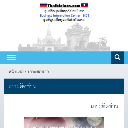
Toggle
navigation
หน้าแรก
เกาะติดข่าว
เกาะติดข่าว
เกาะติดข่าว