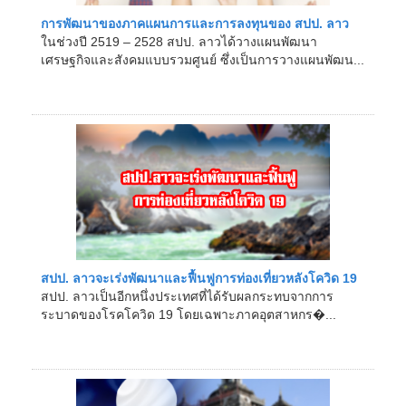
การพัฒนาของภาคแผนการและการลงทุนของ สปป. ลาว
ในช่วงปี 2519 – 2528 สปป. ลาวได้วางแผนพัฒนา
เศรษฐกิจและสังคมแบบรวมศูนย์ ซึ่งเป็นการวางแผนพัฒน...
สปป. ลาวจะเร่งพัฒนาและฟื้นฟูการท่องเที่ยวหลังโควิด 19
สปป. ลาวเป็นอีกหนึ่งประเทศที่ได้รับผลกระทบจากการ
ระบาดของโรคโควิด 19 โดยเฉพาะภาคอุตสาหกร�...