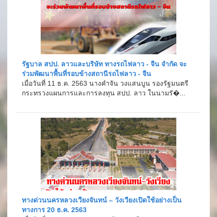
รัฐบาล สปป. ลาวและบริษัท ทางรถไฟลาว - จีน จำกัด จะ
ร่วมพัฒนาพื้นที่รอบข้างสถานีรถไฟลาว - จีน
เมื่อวันที่ 11 ธ.ค. 2563 นางคำจัน วงแสนบูน รองรัฐมนตรี
กระทรวงแผนการและการลงทุน สปป. ลาว ในนามรั�...
ทางด่วนนครหลวงเวียงจันทน์ – วังเวียงเปิดใช้อย่างเป็น
ทางการ 20 ธ.ค. 2563