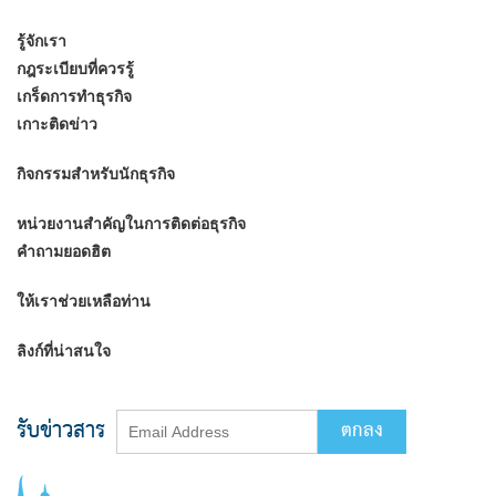
รู้จักเรา
กฎระเบียบที่ควรรู้
เกร็ดการทำธุรกิจ
เกาะติดข่าว
กิจกรรมสำหรับนักธุรกิจ
หน่วยงานสำคัญในการติดต่อธุรกิจ
คำถามยอดฮิต
ให้เราช่วยเหลือท่าน
ลิงก์ที่น่าสนใจ
รับข่าวสาร