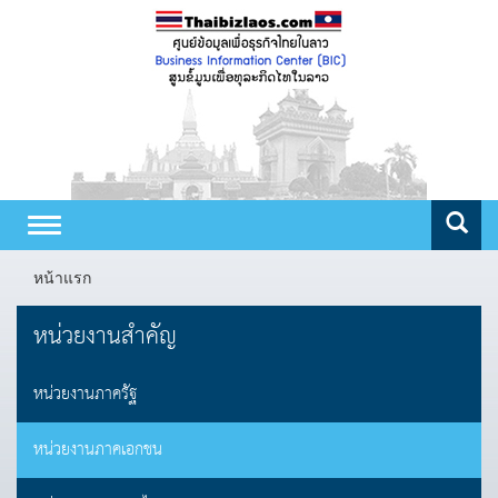
Toggle
navigation
หน้าแรก
หน่วยงานสำคัญ
หน่วยงานภาครัฐ
หน่วยงานภาคเอกชน