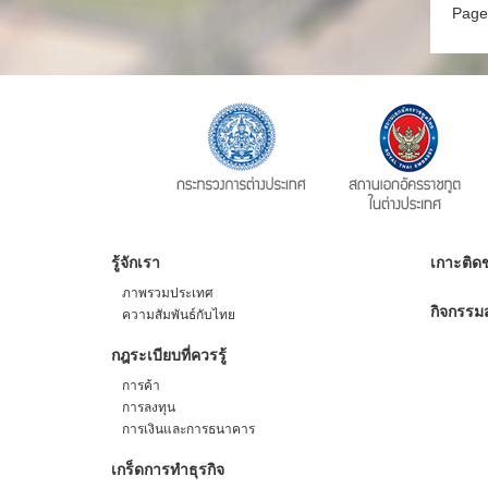
Page
รู้จักเรา
เกาะติดข
ภาพรวมประเทศ
กิจกรรมส
ความสัมพันธ์กับไทย
กฎระเบียบที่ควรรู้
การค้า
การลงทุน
การเงินและการธนาคาร
เกร็ดการทำธุรกิจ