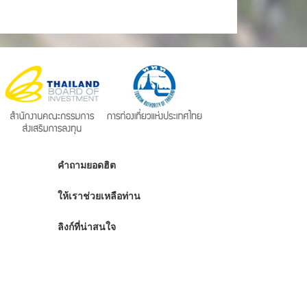
คำถามยอดฮิต
ให้เราช่วยเหลือท่าน
ลิงก์ที่น่าสนใจ