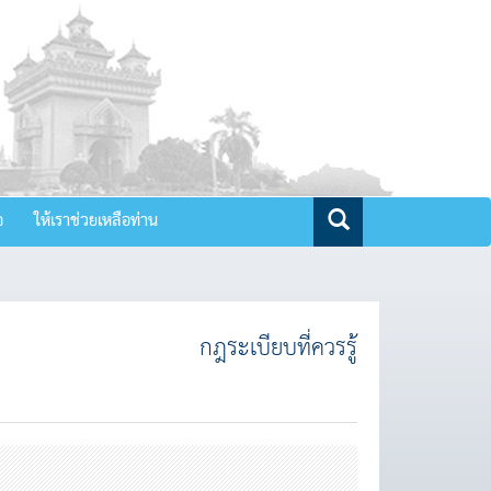
จ
ให้เราช่วยเหลือท่าน
กฎระเบียบที่ควรรู้