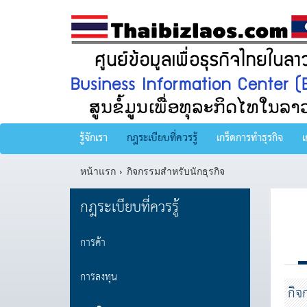
รู้จักเรา
กฎระเบียบที่ควรรู้
เกร็ดการทำธุรกิจ
เ
หน้าแรก
กิจกรรมสำหรับนักธุรกิจ
กฎระเบียบที่ควรรู้
การค้า
การลงทุน
กิจ