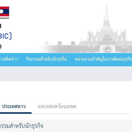
กาะติดข่าว
กิจกรรมสำหรับนักธุรกิจ
หน่วยงานสำคัญในการติดต่อธุรกิ
ประเทศลาว
แขวงสะหวันนะเขต
กรรมสำหรับนักธุรกิจ