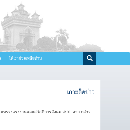
จ
ให้เราช่วยเหลือท่าน
เกาะติดข่าว
รีกระทรวงแรงงานและสวัสดิการสังคม สปป. ลาว กล่าว