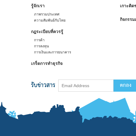
รู้จักเรา
เกาะติดข
ภาพรวมประเทศ
กิจกรรมส
ความสัมพันธ์กับไทย
กฎระเบียบที่ควรรู้
การค้า
การลงทุน
การเงินและการธนาคาร
เกร็ดการทำธุรกิจ
รับข่าวสาร