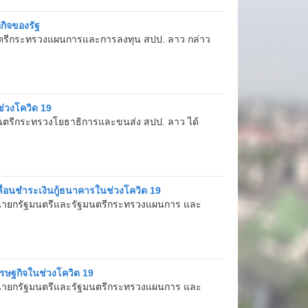
หกิจของรัฐ
ตรีกระทรวงแผนการและการลงทุน สปป. ลาว กล่าว
่วงโควิด 19
ฐมนตรีกระทรวงโยธาธิการและขนส่ง สปป. ลาว ได้
อนชำระเงินกู้ธนาคารในช่วงโควิด 19
รองนายกรัฐมนตรีและรัฐมนตรีกระทรวงแผนการ และ
ษฐกิจในช่วงโควิด 19
รองนายกรัฐมนตรีและรัฐมนตรีกระทรวงแผนการ และ