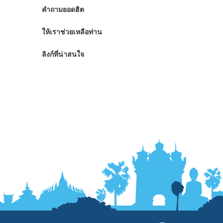
คำถามยอดฮิต
ให้เราช่วยเหลือท่าน
ลิงก์ที่น่าสนใจ