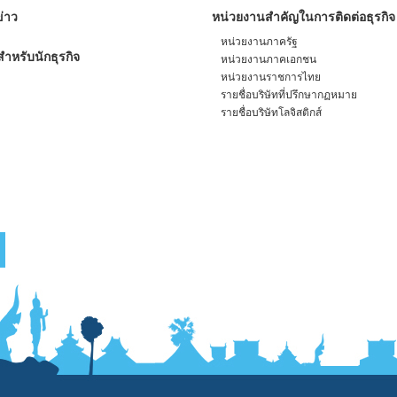
่าว
หน่วยงานสำคัญในการติดต่อธุรกิจ
หน่วยงานภาครัฐ
ำหรับนักธุรกิจ
หน่วยงานภาคเอกชน
หน่วยงานราชการไทย
รายชื่อบริษัทที่ปรึกษากฏหมาย
รายชื่อบริษัทโลจิสติกส์