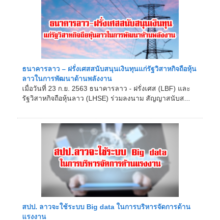
ธนาคารลาว – ฝรั่งเศสสนับสนุนเงินทุนแก่รัฐวิสาหกิจถือหุ้น
ลาวในการพัฒนาด้านพลังงาน
เมื่อวันที่ 23 ก.ย. 2563 ธนาคารลาว - ฝรั่งเศส (LBF) และ
รัฐวิสาหกิจถือหุ้นลาว (LHSE) ร่วมลงนาม สัญญาสนับส...
สปป. ลาวจะใช้ระบบ Big data ในการบริหารจัดการด้าน
แรงงาน