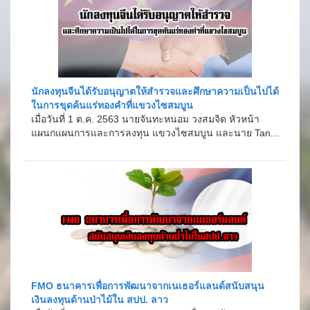
นักลงทุนจีนได้รับอนุญาตให้สำรวจและศึกษาความเป็นไปได้
ในการขุดค้นแร่ทองคำที่แขวงไซสมบูน
เมื่อวันที่ 1 ต.ค. 2563 นายจันทะหนอม วงสมจิด หัวหน้า
แผนกแผนการและการลงทุน แขวงไซสมบูน และนาย Tan...
FMO ธนาคารเพื่อการพัฒนาจากเนเธอร์แลนด์สนับสนุน
เงินลงทุนด้านป่าไม้ใน สปป. ลาว