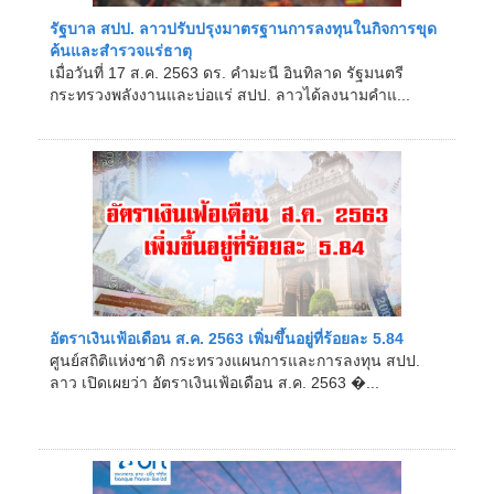
รัฐบาล สปป. ลาวปรับปรุงมาตรฐานการลงทุนในกิจการขุด
ค้นและสำรวจแร่ธาตุ
เมื่อวันที่ 17 ส.ค. 2563 ดร. คำมะนี อินทิลาด รัฐมนตรี
กระทรวงพลังงานและบ่อแร่ สปป. ลาวได้ลงนามคำแ...
อัตราเงินเฟ้อเดือน ส.ค. 2563 เพิ่มขึ้นอยู่ที่ร้อยละ 5.84
ศูนย์สถิติแห่งชาติ กระทรวงแผนการและการลงทุน สปป.
ลาว เปิดเผยว่า อัตราเงินเฟ้อเดือน ส.ค. 2563 �...