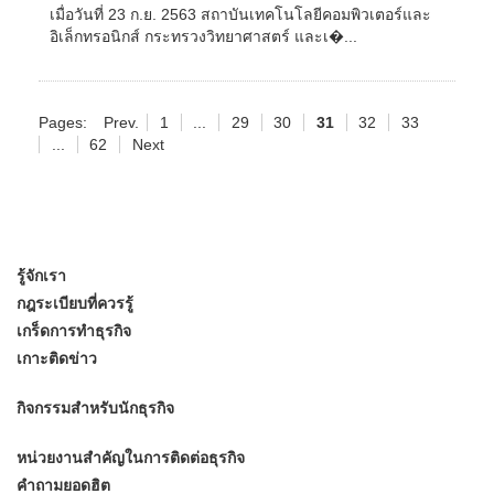
เมื่อวันที่ 23 ก.ย. 2563 สถาบันเทคโนโลยีคอมพิวเตอร์และ
อิเล็กทรอนิกส์ กระทรวงวิทยาศาสตร์ และเ�...
Pages:
Prev.
1
...
29
30
31
32
33
...
62
Next
รู้จักเรา
กฎระเบียบที่ควรรู้
เกร็ดการทำธุรกิจ
เกาะติดข่าว
กิจกรรมสำหรับนักธุรกิจ
หน่วยงานสำคัญในการติดต่อธุรกิจ
คำถามยอดฮิต