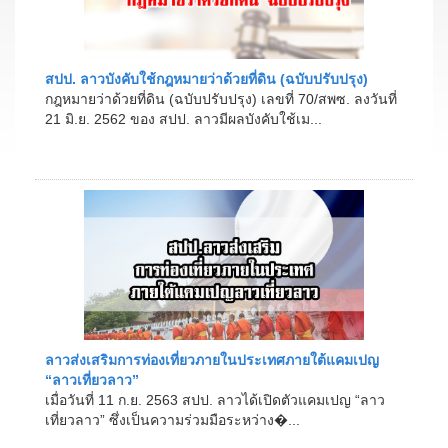
สปป. ลาวบังคับใช้กฎหมายว่าด้วยที่ดิน (ฉบับปรับปรุง)
กฎหมายว่าด้วยที่ดิน (ฉบับปรับปรุง) เลขที่ 70/สพซ. ลงวันที่
21 มิ.ย. 2562 ของ สปป. ลาวมีผลบังคับใช้เม...
ลาวส่งเสริมการท่องเที่ยวภายในประเทศภายใต้แคมเปญ
“ลาวเที่ยวลาว”
เมื่อวันที่ 11 ก.ย. 2563 สปป. ลาวได้เปิดตัวแคมเปญ “ลาว
เที่ยวลาว” ซึ่งเป็นความร่วมมือระหว่าง�...