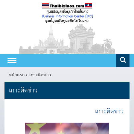
Toggle
navigation
หน้าแรก
เกาะติดข่าว
เกาะติดข่าว
เกาะติดข่าว