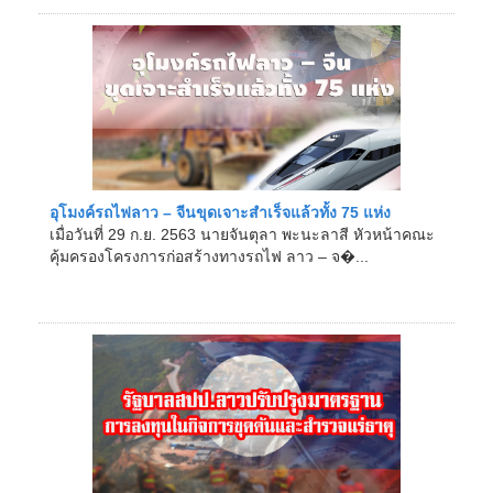
อุโมงค์รถไฟลาว – จีนขุดเจาะสำเร็จแล้วทั้ง 75 แห่ง
เมื่อวันที่ 29 ก.ย. 2563 นายจันตุลา พะนะลาสี หัวหน้าคณะ
คุ้มครองโครงการก่อสร้างทางรถไฟ ลาว – จ�...