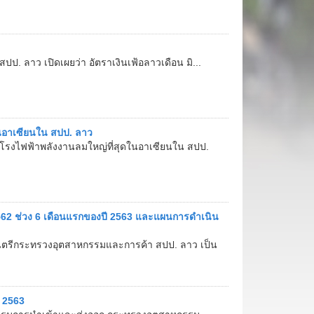
. ลาว เปิดเผยว่า อัตราเงินเฟ้อลาวเดือน มิ...
นอาเซียนใน สปป. ลาว
นาโรงไฟฟ้าพลังงานลมใหญ่ที่สุดในอาเซียนใน สปป.
62 ช่วง 6 เดือนแรกของปี 2563 และแผนการดำเนิน
ัฐมนตรีกระทรวงอุตสาหกรรมและการค้า สปป. ลาว เป็น
ี 2563