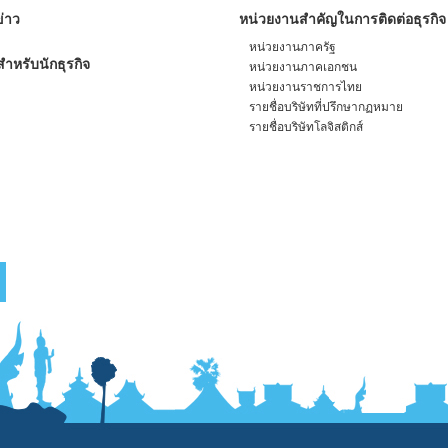
่าว
หน่วยงานสำคัญในการติดต่อธุรกิจ
หน่วยงานภาครัฐ
ำหรับนักธุรกิจ
หน่วยงานภาคเอกชน
หน่วยงานราชการไทย
รายชื่อบริษัทที่ปรึกษากฏหมาย
รายชื่อบริษัทโลจิสติกส์