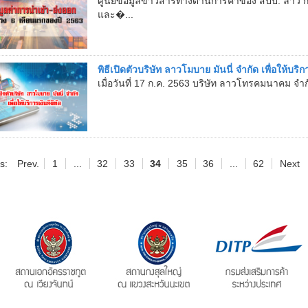
ศูนย์ข้อมูลข่าวสารทางด้านการค้าของ สปป. ลาว
และ�...
พิธีเปิดตัวบริษัท ลาวโมบาย มันนี่ จำกัด เพื่อให้บริกา
เมื่อวันที่ 17 ก.ค. 2563 บริษัท ลาวโทรคมนาคม จำก
s:
Prev.
1
...
32
33
34
35
36
...
62
Next