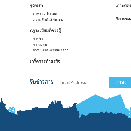
รู้จักเรา
เกาะติดข
ภาพรวมประเทศ
กิจกรรมส
ความสัมพันธ์กับไทย
กฎระเบียบที่ควรรู้
การค้า
การลงทุน
การเงินและการธนาคาร
เกร็ดการทำธุรกิจ
รับข่าวสาร