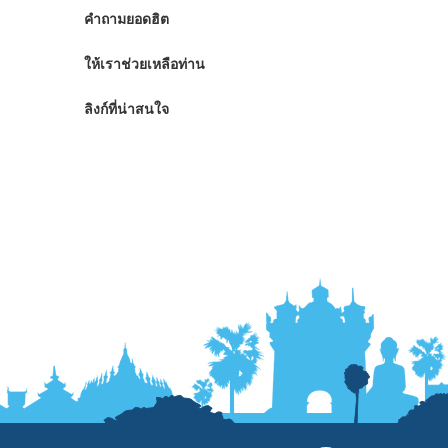
คำถามยอดฮิต
ให้เราช่วยเหลือท่าน
ลิงก์ที่น่าสนใจ