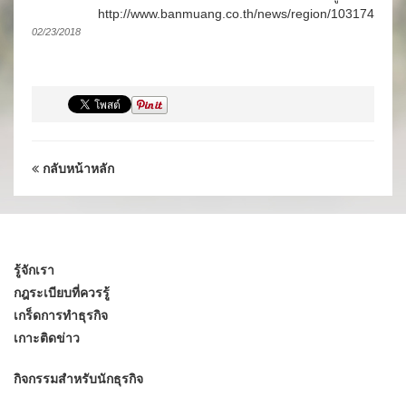
http://www.banmuang.co.th/news/region/103174
02/23/2018
กลับหน้าหลัก
รู้จักเรา
กฎระเบียบที่ควรรู้
เกร็ดการทำธุรกิจ
เกาะติดข่าว
กิจกรรมสำหรับนักธุรกิจ