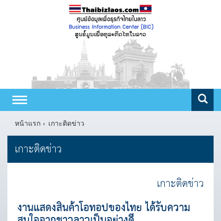
Toggle
navigation
หน้าแรก
เกาะติดข่าว
เกาะติดข่าว
เกาะติดข่าว
งานแสดงสินค้าโอทอปของไทย ได้รับความ
สนใจจากชาวลาวเป็นอย่างดี