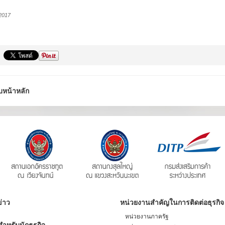
2017
บหน้าหลัก
่าว
หน่วยงานสำคัญในการติดต่อธุรกิจ
หน่วยงานภาครัฐ