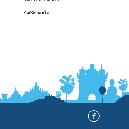
ให้เราช่วยเหลือท่าน
ลิงก์ที่น่าสนใจ