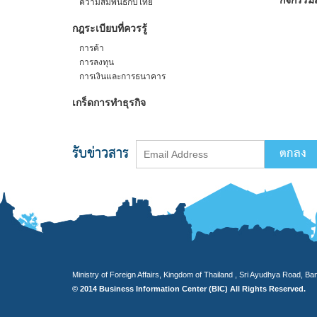
กิจกรรมส
ความสัมพันธ์กับไทย
กฎระเบียบที่ควรรู้
การค้า
การลงทุน
การเงินและการธนาคาร
เกร็ดการทำธุรกิจ
รับข่าวสาร
Ministry of Foreign Affairs, Kingdom of Thailand , Sri Ayudhya Road, B
© 2014 Business Information Center (BIC) All Rights Reserved.