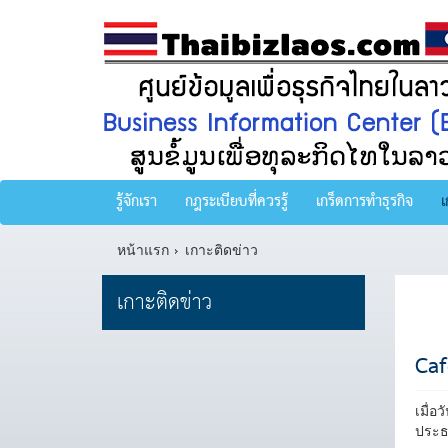
รู้จักเรา
กฎระเบียบที่ควรรู้
เกร็ดการทำธุรกิจ
เ
หน้าแรก
เกาะติดข่าว
เกาะติดข่าว
Caf
เมื่อ
ประธ