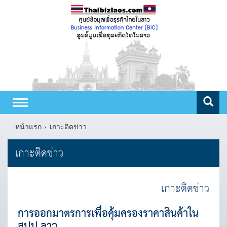
Toggle
navigation
หน้าแรก
เกาะติดข่าว
เกาะติดข่าว
เกาะติดข่าว
การออกมาตรการเพื่อคุ้มครองราคาสินค้าใน
สปป.ลาว