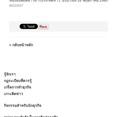
หนังสือพิมพ์ข่าวสารประเทศลาว, ฉบับวันที่ 18 พฤษภาคม 2560
06/12/2017
กลับหน้าหลัก
รู้จักเรา
กฎระเบียบที่ควรรู้
เกร็ดการทำธุรกิจ
เกาะติดข่าว
กิจกรรมสำหรับนักธุรกิจ