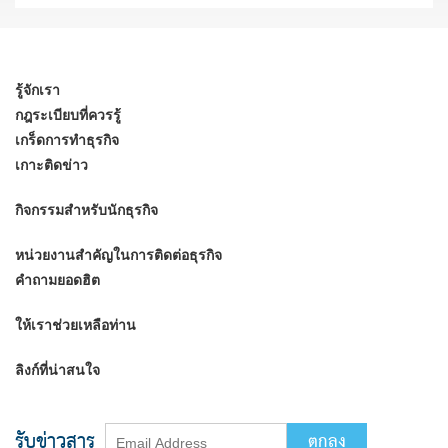
รู้จักเรา
กฎระเบียบที่ควรรู้
เกร็ดการทำธุรกิจ
เกาะติดข่าว
กิจกรรมสำหรับนักธุรกิจ
หน่วยงานสำคัญในการติดต่อธุรกิจ
คำถามยอดฮิต
ให้เราช่วยเหลือท่าน
ลิงก์ที่น่าสนใจ
รับข่าวสาร