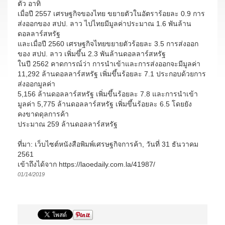
ตัว อาทิ
เมื่อปี 2557 เศรษฐกิจของไทย ขยายตัวในอัตราร้อยละ 0.9 การ
ส่งออกของ สปป. ลาว ไปไทยมีมูลค่าประมาณ 1.6 พันล้าน
ดอลลาร์สหรัฐ
และเมื่อปี 2560 เศรษฐกิจไทยขยายตัวร้อยละ 3.5 การส่งออก
ของ สปป. ลาว เพิ่มขึ้น 2.3 พันล้านดอลลาร์สหรัฐ
ในปี 2562 คาดการณ์ว่า การนำเข้าและการส่งออกจะมีมูลค่า
11,292 ล้านดอลลาร์สหรัฐ เพิ่มขึ้นร้อยละ 7.1 ประกอบด้วยการ
ส่งออกมูลค่า
5,156 ล้านดอลลาร์สหรัฐ เพิ่มขึ้นร้อยละ 7.8 และการนำเข้า
มูลค่า 5,775 ล้านดอลลาร์สหรัฐ เพิ่มขึ้นร้อยละ 6.5 โดยยัง
คงขาดดุลการค้า
ประมาณ 259 ล้านดอลลาร์สหรัฐ
ที่มา: เว็บไซต์หนังสือพิมพ์เศรษฐกิจการค้า, วันที่ 31 ธันวาคม
2561
เข้าถึงได้จาก https://laoedaily.com.la/41987/
01/14/2019