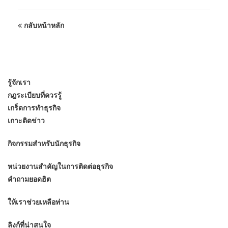
กลับหน้าหลัก
รู้จักเรา
กฎระเบียบที่ควรรู้
เกร็ดการทำธุรกิจ
เกาะติดข่าว
กิจกรรมสำหรับนักธุรกิจ
หน่วยงานสำคัญในการติดต่อธุรกิจ
คำถามยอดฮิต
ให้เราช่วยเหลือท่าน
ลิงก์ที่น่าสนใจ