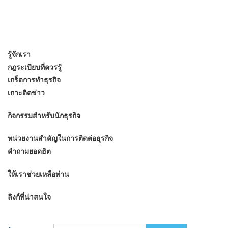
รู้จักเรา
กฎระเบียบที่ควรรู้
เกร็ดการทำธุรกิจ
เกาะติดข่าว
กิจกรรมสำหรับนักธุรกิจ
หน่วยงานสำคัญในการติดต่อธุรกิจ
คำถามยอดฮิต
ให้เราช่วยเหลือท่าน
ลิงก์ที่น่าสนใจ