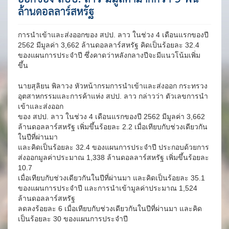
ล้านดอลลาร์สหรัฐ
การนำเข้าและส่งออกของ สปป. ลาว ในช่วง 4 เดือนแรกของปี
2562 มีมูลค่า 3,662 ล้านดอลลาร์สหรัฐ คิดเป็นร้อยละ 32.4
ของแผนการประจำปี ซึ่งคาดว่าหลังกลางปีจะมีแนวโน้มเพิ่ม
ขึ้น
นายสุลิยน พิลาวง หัวหน้ากรมการนำเข้าและส่งออก กระทรวง
อุตสาหกรรมและการค้าแห่ง สปป. ลาว กล่าวว่า ตัวเลขการนำ
เข้าและส่งออก
ของ สปป. ลาว ในช่วง 4 เดือนแรกของปี 2562 มีมูลค่า 3,662
ล้านดอลลาร์สหรัฐ เพิ่มขึ้นร้อยละ 2.2 เมื่อเทียบกับช่วงเดียวกัน
ในปีที่ผ่านมา
และคิดเป็นร้อยละ 32.4 ของแผนการประจำปี ประกอบด้วยการ
ส่งออกมูลค่าประมาณ 1,338 ล้านดอลลาร์สหรัฐ เพิ่มขึ้นร้อยละ
10.7
เมื่อเทียบกับช่วงเดียวกันในปีที่ผ่านมา และคิดเป็นร้อยละ 35.1
ของแผนการประจำปี และการนำเข้ามูลค่าประมาณ 1,524
ล้านดอลลาร์สหรัฐ
ลดลงร้อยละ 6 เมื่อเทียบกับช่วงเดียวกันในปีที่ผ่านมา และคิด
เป็นร้อยละ 30 ของแผนการประจำปี