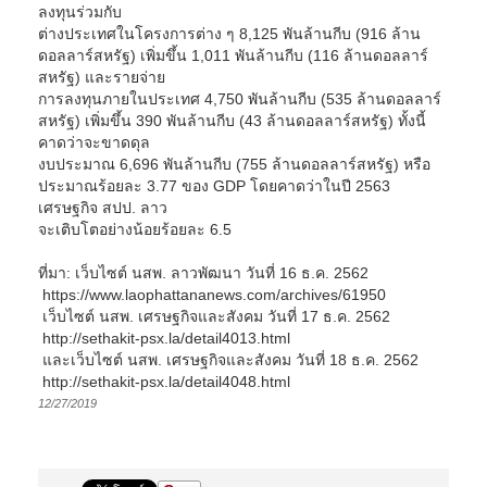
ลงทุนร่วมกับ
ต่างประเทศในโครงการต่าง ๆ 8,125 พันล้านกีบ (916 ล้าน
ดอลลาร์สหรัฐ) เพิ่มขึ้น 1,011 พันล้านกีบ (116 ล้านดอลลาร์
สหรัฐ) และรายจ่าย
การลงทุนภายในประเทศ 4,750 พันล้านกีบ (535 ล้านดอลลาร์
สหรัฐ) เพิ่มขึ้น 390 พันล้านกีบ (43 ล้านดอลลาร์สหรัฐ) ทั้งนี้
คาดว่าจะขาดดุล
งบประมาณ 6,696 พันล้านกีบ (755 ล้านดอลลาร์สหรัฐ) หรือ
ประมาณร้อยละ 3.77 ของ GDP โดยคาดว่าในปี 2563
เศรษฐกิจ สปป. ลาว
จะเติบโตอย่างน้อยร้อยละ 6.5
ที่มา: เว็บไซต์ นสพ. ลาวพัฒนา วันที่ 16 ธ.ค. 2562
https://www.laophattananews.com/archives/61950
เว็บไซต์ นสพ. เศรษฐกิจและสังคม วันที่ 17 ธ.ค. 2562
http://sethakit-psx.la/detail4013.html
และเว็บไซต์ นสพ. เศรษฐกิจและสังคม วันที่ 18 ธ.ค. 2562
http://sethakit-psx.la/detail4048.html
12/27/2019