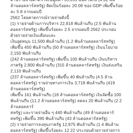
ล้านดอลลาร์สหรัฐ) คิดเป็นร้อยละ 20.08 ของ GDP เพิ่มขึ้นร้อย
ละ 5.8 จากแผนปี
2562 โดยคาดการณ์รายจ่ายดังนี้
(1) รายจ่ายด้านการบริหาร 22,818 พันล้านกีบ (2.5 พันล้าน
ดอลลาร์สหรัฐ) เพิ่มขึ้นร้อยละ 2.5 จากแผนปี 2562 ประกอบ
ด้วยรายจ่ายเงินเดือนและ
เงินอุดหนุน 11,500 พันล้านกีบ (1.2 พันล้านดอลลาร์สหรัฐ)
เพิ่มขึ้น 450 พันล้านกีบ (50 ล้านดอลลาร์สหรัฐ) เงินนโยบาย
2,150 พันล้านกีบ
(242 ล้านดอลลาร์สหรัฐ) เพิ่มขึ้น 100 พันล้านกีบ เงินบริหาร
ภาครัฐ 2,800 พันล้านกีบ (315 ล้านดอลลาร์สหรัฐ) เงินส่งเสริม
2,110 พันล้านกีบ
(237 ล้านดอลลาร์สหรัฐ) เพิ่มขึ้น 40 พันล้านกีบ (4.5 ล้าน
ดอลลาร์สหรัฐ) รายจ่ายทางการเงิน 3,718 พันล้านกีบ (419
ล้านดอลลาร์สหรัฐ)
เพิ่มขึ้น 161 พันล้านกีบ (18 ล้านดอลลาร์สหรัฐ) เงินจัดซื้อ 100
พันล้านกีบ (11.2 ล้านดอลลาร์สหรัฐ) ลดลง 20 พันล้านกีบ (2.2
ล้านดอลลาร์
สหรัฐ) และรายจ่ายอื่น ๆ 440 พันล้านกีบ (49 ล้านดอลลาร์
สหรัฐ) เพิ่มขึ้น 390 พันล้านกีบ (43 ล้านดอลลาร์สหรัฐ)
(2) รายจ่ายการลงทุนภาครัฐ 12,875 พันล้านกีบ (1.4 พันล้าน
ดอลลาร์สหรัฐ) เพิ่มขึ้นร้อยละ 12.22 ประกอบด้วยรายจ่ายการ