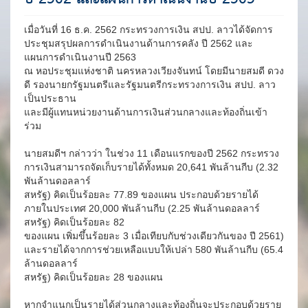
เมื่อวันที่ 16 ธ.ค. 2562 กระทรวงการเงิน สปป. ลาวได้จัดการ
ประชุมสรุปผลการดำเนินงานด้านการคลัง ปี 2562 และ
แผนการดำเนินงานปี 2563
ณ หอประชุมแห่งชาติ นครหลวงเวียงจันทน์ โดยมีนายสมดี ดวง
ดี รองนายกรัฐมนตรีและรัฐมนตรีกระทรวงการเงิน สปป. ลาว
เป็นประธาน
และมีผู้แทนหน่วยงานด้านการเงินส่วนกลางและท้องถิ่นเข้า
ร่วม
นายสมดีฯ กล่าวว่า ในช่วง 11 เดือนแรกของปี 2562 กระทรวง
การเงินสามารถจัดเก็บรายได้ทั้งหมด 20,641 พันล้านกีบ (2.32
พันล้านดอลลาร์
สหรัฐ) คิดเป็นร้อยละ 77.89 ของแผน ประกอบด้วยรายได้
ภายในประเทศ 20,000 พันล้านกีบ (2.25 พันล้านดอลลาร์
สหรัฐ) คิดเป็นร้อยละ 82
ของแผน เพิ่มขึ้นร้อยละ 3 เมื่อเทียบกับช่วงเดียวกันของ ปี 2561)
และรายได้จากการช่วยเหลือแบบให้เปล่า 580 พันล้านกีบ (65.4
ล้านดอลลาร์
สหรัฐ) คิดเป็นร้อยละ 28 ของแผน
หากจำแนกเป็นรายได้ส่วนกลางและท้องถิ่นจะประกอบด้วยราย