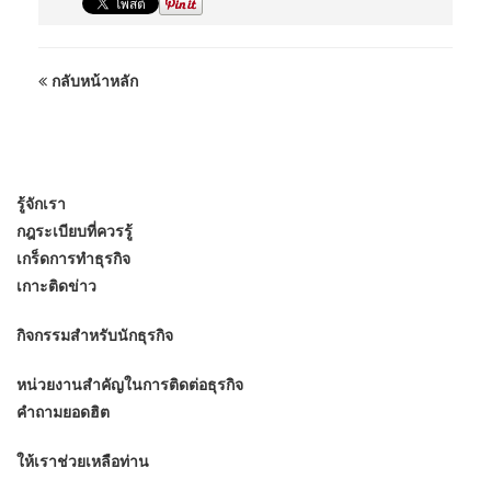
กลับหน้าหลัก
รู้จักเรา
กฎระเบียบที่ควรรู้
เกร็ดการทำธุรกิจ
เกาะติดข่าว
กิจกรรมสำหรับนักธุรกิจ
หน่วยงานสำคัญในการติดต่อธุรกิจ
คำถามยอดฮิต
ให้เราช่วยเหลือท่าน