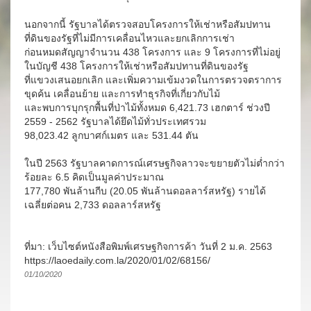
นอกจากนี้ รัฐบาลได้ตรวจสอบโครงการให้เช่าหรือสัมปทาน
ที่ดินของรัฐที่ไม่มีการเคลื่อนไหวและยกเลิกการเช่า
ก่อนหมดสัญญาจำนวน 438 โครงการ และ 9 โครงการที่ไม่อยู่
ในบัญชี 438 โครงการให้เช่าหรือสัมปทานที่ดินของรัฐ
ที่แขวงเสนอยกเลิก และเพิ่มความเข้มงวดในการตรวจตราการ
ขุดค้น เคลื่อนย้าย และการทำธุรกิจที่เกี่ยวกับไม้
และพบการบุกรุกพื้นที่ป่าไม้ทั้งหมด 6,421.73 เฮกตาร์ ช่วงปี
2559 - 2562 รัฐบาลได้ยึดไม้ทั่วประเทศรวม
98,023.42 ลูกบาศก์เมตร และ 531.44 ตัน
ในปี 2563 รัฐบาลคาดการณ์เศรษฐกิจลาวจะขยายตัวไม่ต่ำกว่า
ร้อยละ 6.5 คิดเป็นมูลค่าประมาณ
177,780 พันล้านกีบ (20.05 พันล้านดอลลาร์สหรัฐ) รายได้
เฉลี่ยต่อคน 2,733 ดอลลาร์สหรัฐ
ที่มา: เว็บไซต์หนังสือพิมพ์เศรษฐกิจการค้า วันที่ 2 ม.ค. 2563
https://laoedaily.com.la/2020/01/02/68156/
01/10/2020