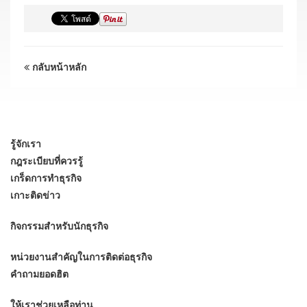
กลับหน้าหลัก
รู้จักเรา
กฎระเบียบที่ควรรู้
เกร็ดการทำธุรกิจ
เกาะติดข่าว
กิจกรรมสำหรับนักธุรกิจ
หน่วยงานสำคัญในการติดต่อธุรกิจ
คำถามยอดฮิต
ให้เราช่วยเหลือท่าน