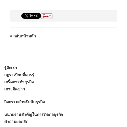
กลับหน้าหลัก
รู้จักเรา
กฎระเบียบที่ควรรู้
เกร็ดการทำธุรกิจ
เกาะติดข่าว
กิจกรรมสำหรับนักธุรกิจ
หน่วยงานสำคัญในการติดต่อธุรกิจ
คำถามยอดฮิต