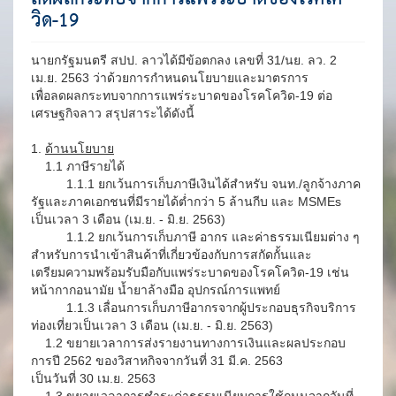
วิด-19
นายกรัฐมนตรี สปป. ลาวได้มีข้อตกลง เลขที่ 31/นย. ลว. 2
เม.ย. 2563 ว่าด้วยการกำหนดนโยบายและมาตรการ
เพื่อลดผลกระทบจากการแพร่ระบาดของโรคโควิด-19 ต่อ
เศรษฐกิจลาว สรุปสาระได้ดังนี้
1.
ด้านนโยบาย
1.1 ภาษีรายได้
1.1.1 ยกเว้นการเก็บภาษีเงินได้สำหรับ จนท./ลูกจ้างภาค
รัฐและภาคเอกชนที่มีรายได้ต่ำกว่า 5 ล้านกีบ และ MSMEs
เป็นเวลา 3 เดือน (เม.ย. - มิ.ย. 2563)
1.1.2 ยกเว้นการเก็บภาษี อากร และค่าธรรมเนียมต่าง ๆ
สำหรับการนำเข้าสินค้าที่เกี่ยวข้องกับการสกัดกั้นและ
เตรียมความพร้อมรับมือกับแพร่ระบาดของโรคโควิด-19 เช่น
หน้ากากอนามัย น้ำยาล้างมือ อุปกรณ์การแพทย์
1.1.3 เลื่อนการเก็บภาษีอากรจากผู้ประกอบธุรกิจบริการ
ท่องเที่ยวเป็นเวลา 3 เดือน (เม.ย. - มิ.ย. 2563)
1.2 ขยายเวลาการส่งรายงานทางการเงินและผลประกอบ
การปี 2562 ของวิสาหกิจจากวันที่ 31 มี.ค. 2563
เป็นวันที่ 30 เม.ย. 2563