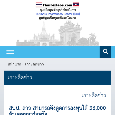
Toggle
navigation
หน้าแรก
เกาะติดข่าว
เกาะติดข่าว
เกาะติดข่าว
สปป. ลาว สามารถดึงดูดการลงทุนได้ 36,000
ล้านดอลลาร์สหรัฐ