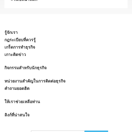
รู้จักเรา
กฎระเบียบที่ควรรู้
เกร็ดการทำธุรกิจ
เกาะติดข่าว
กิจกรรมสำหรับนักธุรกิจ
หน่วยงานสำคัญในการติดต่อธุรกิจ
คำถามยอดฮิต
ให้เราช่วยเหลือท่าน
ลิงก์ที่น่าสนใจ