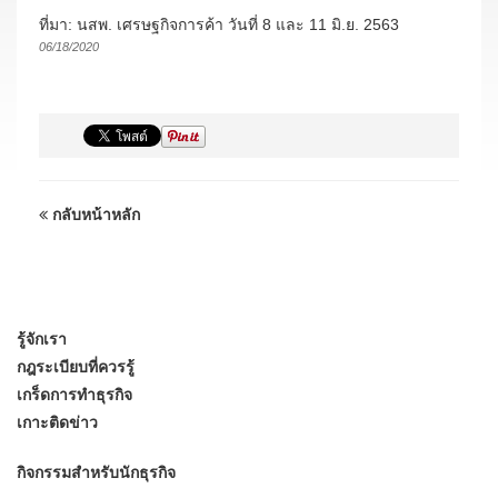
ที่มา: นสพ. เศรษฐกิจการค้า วันที่ 8 และ 11 มิ.ย. 2563
06/18/2020
กลับหน้าหลัก
รู้จักเรา
กฎระเบียบที่ควรรู้
เกร็ดการทำธุรกิจ
เกาะติดข่าว
กิจกรรมสำหรับนักธุรกิจ