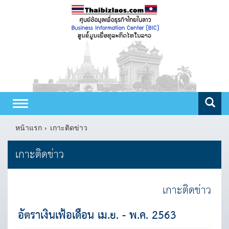
Toggle
navigation
หน้าแรก
เกาะติดข่าว
เกาะติดข่าว
เกาะติดข่าว
อัตราเงินเฟ้อเดือน เม.ย. - พ.ค. 2563