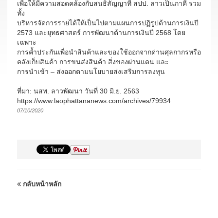
เพื่อให้มีความสอดคล้องกับสนธิสัญญาที่ สปป. ลาวเป็นภาคี รวม
ทั้ง
บริหารจัดการรายได้ให้เป็นไปตามแผนการปฏิรูปด้านการเงินปี
2573 และยุทธศาสตร์ การพัฒนาด้านการเงินปี 2568 โดย
เฉพาะ
การค้ำประกันเพื่อนำสินค้าและของใช้ออกจากด่านศุลกากรหรือ
คลังเก็บสินค้า การขนส่งสินค้า สิ่งของผ่านแดน และ
การนำเข้า – ส่งออกตามนโยบายส่งเสริมการลงทุน
ที่มา: นสพ. ลาวพัฒนา วันที่ 30 มิ.ย. 2563
https://www.laophattananews.com/archives/79934
07/10/2020
กลับหน้าหลัก