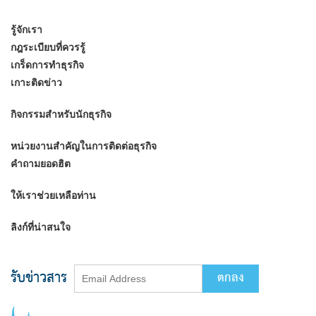
รู้จักเรา
กฎระเบียบที่ควรรู้
เกร็ดการทำธุรกิจ
เกาะติดข่าว
กิจกรรมสำหรับนักธุรกิจ
หน่วยงานสำคัญในการติดต่อธุรกิจ
คำถามยอดฮิต
ให้เราช่วยเหลือท่าน
ลิงก์ที่น่าสนใจ
รับข่าวสาร