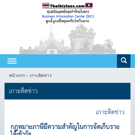
Toggle
navigation
หน้าแรก
เกาะติดข่าว
เกาะติดข่าว
เกาะติดข่าว
กฎหมายภาษีมีความสำคัญในการจัดเก็บราย
ได้เข้ารัฐ