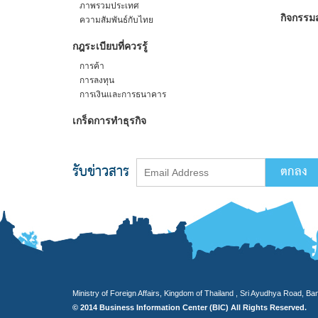
ภาพรวมประเทศ
กิจกรรมส
ความสัมพันธ์กับไทย
กฎระเบียบที่ควรรู้
การค้า
การลงทุน
การเงินและการธนาคาร
เกร็ดการทำธุรกิจ
รับข่าวสาร
Ministry of Foreign Affairs, Kingdom of Thailand , Sri Ayudhya Road, B
© 2014 Business Information Center (BIC) All Rights Reserved.