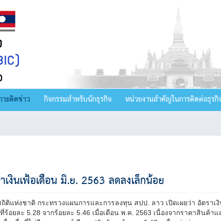
กาะติดข่าว
กิจกรรมสำหรับนักธุรกิจ
หน่วยงานสำคัญในการติดต่อธุรกิ
ราเงินเฟ้อเดือน มิ.ย. 2563 ลดลงเล็กน้อย
สถิติแห่งชาติ กระทรวงแผนการและการลงทุน สปป. ลาว เปิดเผยว่า อัตราเงิ
่ที่ร้อยละ 5.28 จากร้อยละ 5.46 เมื่อเดือน พ.ค. 2563 เนื่องจากราคาสิน