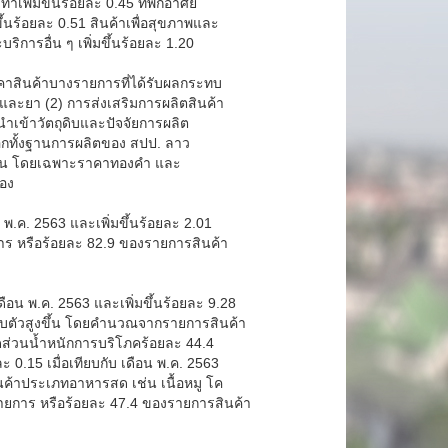
้าเพิ่มขึ้นร้อยละ 0.45 ที่พักอาศัย
ขึ้นร้อยละ 0.51 สินค้าเพื่อสุขภาพและ
ิการอื่น ๆ เพิ่มขึ้นร้อยละ 1.20
าคาสินค้าบางรายการที่ได้รับผลกระทบ
และยา (2) การส่งเสริมการผลิตสินค้า
นำเข้าวัตถุดิบและปัจจัยการผลิต
์ อีกทั้งฐานการผลิตของ สปป. ลาว
งขึ้น โดยเฉพาะราคาทองคำ และ
่อง
อน พ.ค. 2563 และเพิ่มขึ้นร้อยละ 2.01
การ หรือร้อยละ 82.9 ของรายการสินค้า
เดือน พ.ค. 2563 และเพิ่มขึ้นร้อยละ 9.28
ปรับตัวสูงขึ้น โดยคำนวณจากรายการสินค้า
ดส่วนน้ำหนักการบริโภคร้อยละ 44.4
0.15 เมื่อเทียบกับ เดือน พ.ค. 2563
าสินค้าประเภทอาหารสด เช่น เนื้อหมู โค
ยการ หรือร้อยละ 47.4 ของรายการสินค้า