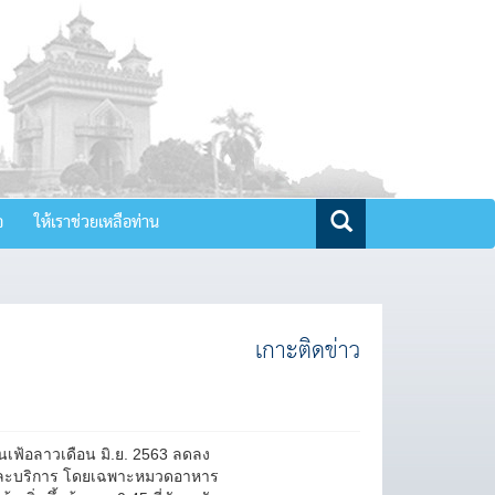
จ
ให้เราช่วยเหลือท่าน
เกาะติดข่าว
นเฟ้อลาวเดือน มิ.ย. 2563 ลดลง
ค้าและบริการ โดยเฉพาะหมวดอาหาร