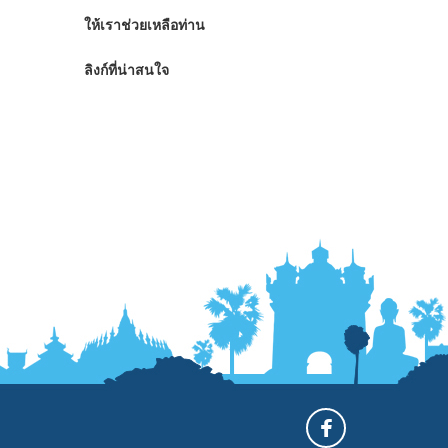
ให้เราช่วยเหลือท่าน
ลิงก์ที่น่าสนใจ