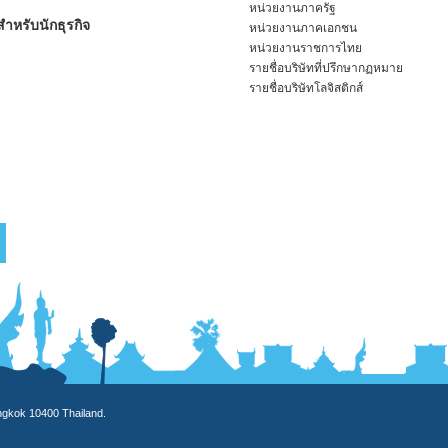
หน่วยงานภาครัฐ
ำหรับนักธุรกิจ
หน่วยงานภาคเอกชน
หน่วยงานราชการไทย
รายชื่อบริษัทที่ปรึกษากฏหมาย
รายชื่อบริษัทโลจิสติกส์
angkok 10400 Thailand.