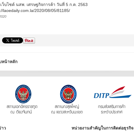
: เว็บไซต์ นสพ. เศรษฐกิจการค้า วันที่ 5 ก.ค. 2563
://laoedaily.com.la/2020/08/05/81185/
2020
บหน้าหลัก
่าว
หน่วยงานสำคัญในการติดต่อธุรกิจ