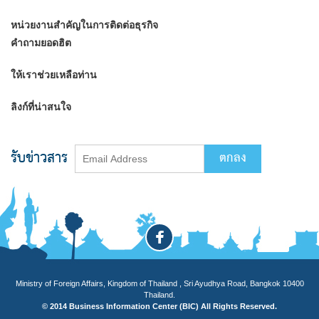
หน่วยงานสำคัญในการติดต่อธุรกิจ
คำถามยอดฮิต
ให้เราช่วยเหลือท่าน
ลิงก์ที่น่าสนใจ
รับข่าวสาร
Ministry of Foreign Affairs, Kingdom of Thailand , Sri Ayudhya Road, Bangkok 10400
Thailand.
© 2014 Business Information Center (BIC) All Rights Reserved.