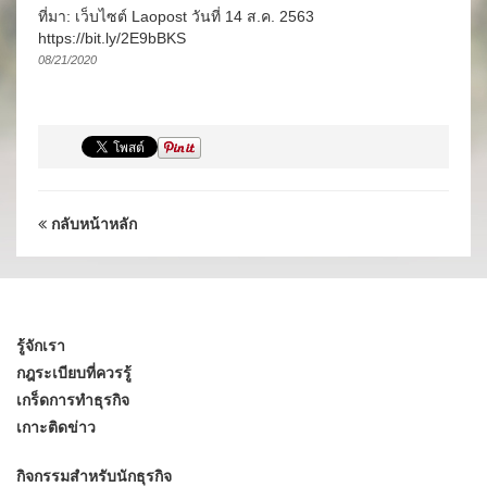
ที่มา: เว็บไซต์ Laopost วันที่ 14 ส.ค. 2563
https://bit.ly/2E9bBKS
08/21/2020
กลับหน้าหลัก
รู้จักเรา
กฎระเบียบที่ควรรู้
เกร็ดการทำธุรกิจ
เกาะติดข่าว
กิจกรรมสำหรับนักธุรกิจ