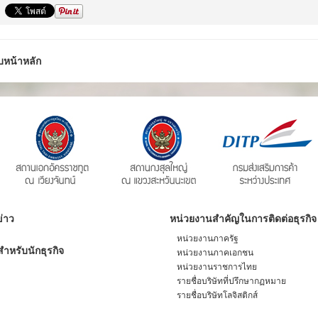
บหน้าหลัก
่าว
หน่วยงานสำคัญในการติดต่อธุรกิจ
หน่วยงานภาครัฐ
ำหรับนักธุรกิจ
หน่วยงานภาคเอกชน
หน่วยงานราชการไทย
รายชื่อบริษัทที่ปรึกษากฏหมาย
รายชื่อบริษัทโลจิสติกส์