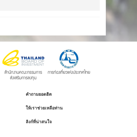
คำถามยอดฮิต
ให้เราช่วยเหลือท่าน
ลิงก์ที่น่าสนใจ