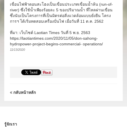
เขื่อนไฟฟ้าดอนสะโฮงเป็นเขื่อนประเภทเขื่อนน้ำล้น (run-of-
river) ซึ่งใช้น้ำเพียงร้อยละ 5 ของปริมาณน้ำ ที่ไหลผ่านเขื่อน
ซึ่งนับเป็นโครงการที่เป็นมิตรต่อสิ่งแวดล้อมแบบยั่งยืน โครง
การฯ ได้เริ่มทดสอบเครื่องปั่นไฟ เมื่อวันที่ 11 ต.ค. 2562
ที่มา: เว็บไซต์ Laotian Times วันที่ 5 พ.ย. 2563
https://laotiantimes.com/2020/11/05/don-sahong-
hydropower-project-begins-commercial- operations/
11/13/2020
กลับหน้าหลัก
รู้จักเรา