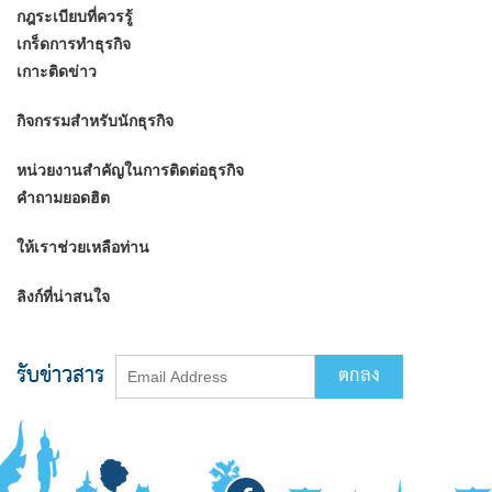
กฎระเบียบที่ควรรู้
เกร็ดการทำธุรกิจ
เกาะติดข่าว
กิจกรรมสำหรับนักธุรกิจ
หน่วยงานสำคัญในการติดต่อธุรกิจ
คำถามยอดฮิต
ให้เราช่วยเหลือท่าน
ลิงก์ที่น่าสนใจ
รับข่าวสาร