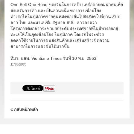
One Belt One Road ของจีนในการสร้างเครือข่ายคมนาคมเพื่อ
ส่งเสริมการค้า และเป็นส่วนหนึ่ง ของการเชื่อมโยง
ทางรถไฟในภูมิภาคจากคุนหมิงของจีนไปยังสิงคโปร์ผ่าน สปป.
ลาว ไทย และมาเลเซีย รัฐบาล สปป. ลาวคาดว่า
โครงการดังกล่าวจะช่วยยกระดับประเทศจากที่ไม่มีทางออกสู่
ทะเลให้เป็นจุดเชื่อมโยง ในภูมิภาค โดยรถไฟจะช่วย
ลดค่าใช้จ่ายในการขนส่งสินค้าและเสริมสร้างขีดความ
สามารถในการแข่งขันได้มากขึ้น
ที่มา: นสพ. Vientiane Times วันที่ 10 พ.ย. 2563
11/20/2020
กลับหน้าหลัก