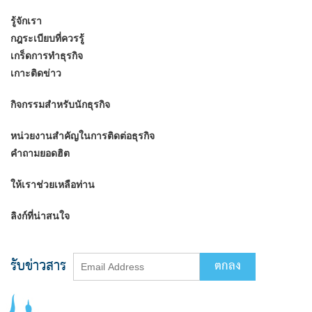
รู้จักเรา
กฎระเบียบที่ควรรู้
เกร็ดการทำธุรกิจ
เกาะติดข่าว
กิจกรรมสำหรับนักธุรกิจ
หน่วยงานสำคัญในการติดต่อธุรกิจ
คำถามยอดฮิต
ให้เราช่วยเหลือท่าน
ลิงก์ที่น่าสนใจ
รับข่าวสาร