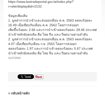
https://www.laotradeportal.gov.la/index.php?
r=site/display&id=2132
ข้อมูลเพิ่มเติม
1. มูลค่าการนำเข้าและส่งออกเดือน ต.ค. 2563 ลดลงร้อยละ
16.49 เมื่อเทียบกับเดือน ต.ค. 2562 โดยการส่งออก
เพิ่มขึ้นร้อยละ 2.66 และการนำเข้าลดลงร้อยละ 28.46 ประเทศ
นำเข้าหลักยังคงเดิม คือ ไทย จีน และเวียดนามตามลำดับ
2. มูลค่าการนำเข้าและส่งออกเดือน ต.ค. 2563 ลดลงร้อยละ
4.07 เมื่อเทียบกับเดือน ก.ย. 2563 โดยการส่งออก
ลดลงร้อยละ 1.97 และการนำเข้าลดลงร้อยละ 5.67 ประเทศ
นำเข้าหลักยังคงเดิม คือ ไทย จีน และเวียดนามตามลำดับ
11/27/2020
กลับหน้าหลัก