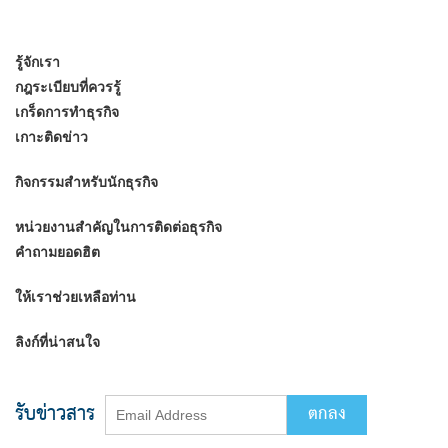
รู้จักเรา
กฎระเบียบที่ควรรู้
เกร็ดการทำธุรกิจ
เกาะติดข่าว
กิจกรรมสำหรับนักธุรกิจ
หน่วยงานสำคัญในการติดต่อธุรกิจ
คำถามยอดฮิต
ให้เราช่วยเหลือท่าน
ลิงก์ที่น่าสนใจ
รับข่าวสาร