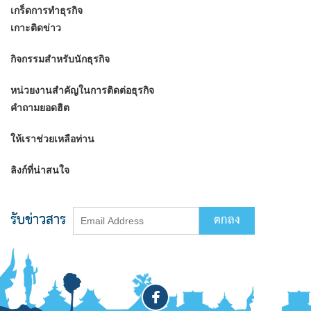
เกร็ดการทำธุรกิจ
เกาะติดข่าว
กิจกรรมสำหรับนักธุรกิจ
หน่วยงานสำคัญในการติดต่อธุรกิจ
คำถามยอดฮิต
ให้เราช่วยเหลือท่าน
ลิงก์ที่น่าสนใจ
รับข่าวสาร