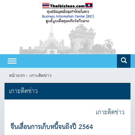
Toggle
navigation
หน้าแรก
เกาะติดข่าว
เกาะติดข่าว
เกาะติดข่าว
จีนเลื่อนการเก็บหนี้จนถึงปี 2564