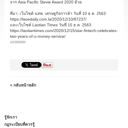
จาก Asia Pacific Stevie Award 2020 ด้วย
ที่มา: เว็บไซต์ นสพ. เศรษฐกิจการค้า วันที่ 10 ธ.ค. 2563
https://laoedaily.com.la/2020/12/10/87237/
และเว็บไซต์ Laotian Times วันที่ 15 ธ.ค. 2563
https://laotiantimes.com/2020/12/15/star-fintech-celebrates-
two-years-of-u-money-service/
12/18/2020
กลับหน้าหลัก
รู้จักเรา
กฎระเบียบที่ควรรู้