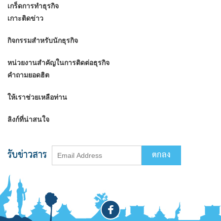
เกร็ดการทำธุรกิจ
เกาะติดข่าว
กิจกรรมสำหรับนักธุรกิจ
หน่วยงานสำคัญในการติดต่อธุรกิจ
คำถามยอดฮิต
ให้เราช่วยเหลือท่าน
ลิงก์ที่น่าสนใจ
รับข่าวสาร