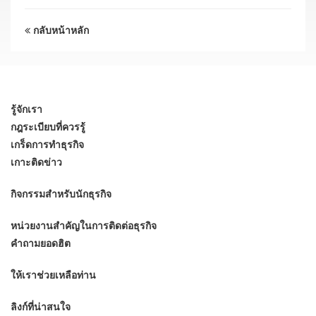
กลับหน้าหลัก
รู้จักเรา
กฎระเบียบที่ควรรู้
เกร็ดการทำธุรกิจ
เกาะติดข่าว
กิจกรรมสำหรับนักธุรกิจ
หน่วยงานสำคัญในการติดต่อธุรกิจ
คำถามยอดฮิต
ให้เราช่วยเหลือท่าน
ลิงก์ที่น่าสนใจ