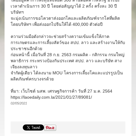
โดยมีมูลค่าการลงทุนทั้งหมด 300 ล้านดอลลาร์สหรัฐ มีระยะ
เวลาดำเนินการ 30 ปี โดยต่อสัญญาได้ 2 ครั้ง ครั้งละ 30 ปี
บริษัทฯ
จะมุ่งเน้นการขอโควตาส่งออกโคและผลิตภัณฑ์จากโคที่ผลิต
โดยบริษัทฯ เพื่อส่งออกไปจีนให้ได้ 400,000 ตัวต่อปี
ความร่วมมือดังกล่าวจะช่วยสร้างความเข้มแข็งให้ภาค
การเกษตรและการเลี้ยงสัตว์ของ สปป. ลาว และสร้างงานให้กับ
ประชาชนอีกด้วย
ก่อนหน้านี้ เมื่อวันที่ 28 ก.ย. 2563 กรมผลิต - กสิกรรม กรมใหญ่
พลาธิการ กระทรวงป้องกันประเทศ สปป. ลาว และบริษัท สาง
เจียงลงทุนลาว
จำกัดผู้เดียว ได้ลงนาม MOU โครงการเลี้ยงโคและแปรรูปเป็น
ผลิตภัณฑ์ครบวงจรด้วย
ที่มา: เว็บไซต์ นสพ. เศรษฐกิจการค้า วันที่ 27 ม.ค. 2564
https://laoedaily.com.la/2021/01/27/89081/
02/05/2021