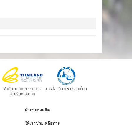
คำถามยอดฮิต
ให้เราช่วยเหลือท่าน