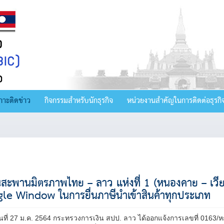
กาะติดข่าว
กิจกรรมสำหรับนักธุรกิจ
หน่วยงานสำคัญในการติดต่อธุรกิ
นสะพานมิตรภาพไทย – ลาว แห่งที่ 1 (หนองคาย – เวี
gle Window ในการยื่นภาษีนำเข้าสินค้าทุกประเภท
วันที่ 27 ม.ค. 2564 กระทรวงการเงิน สปป. ลาว ได้ออกแจ้งการเลขที่ 0163/ห