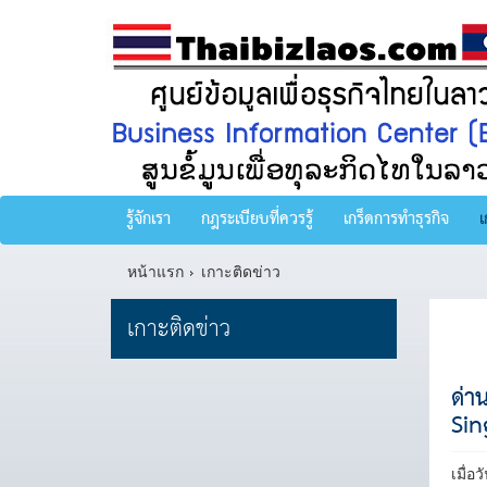
รู้จักเรา
กฎระเบียบที่ควรรู้
เกร็ดการทำธุรกิจ
เ
หน้าแรก
เกาะติดข่าว
เกาะติดข่าว
ด่า
Sin
เมื่อ