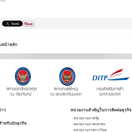
2021
บหน้าหลัก
่าว
หน่วยงานสำคัญในการติดต่อธุรกิจ
หน่วยงานภาครัฐ
ำหรับนักธุรกิจ
หน่วยงานภาคเอกชน
หน่วยงานราชการไทย