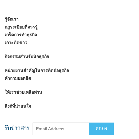
รู้จักเรา
กฎระเบียบที่ควรรู้
เกร็ดการทำธุรกิจ
เกาะติดข่าว
กิจกรรมสำหรับนักธุรกิจ
หน่วยงานสำคัญในการติดต่อธุรกิจ
คำถามยอดฮิต
ให้เราช่วยเหลือท่าน
ลิงก์ที่น่าสนใจ
รับข่าวสาร