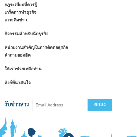
กฎระเบียบที่ควรรู้
เกร็ดการทำธุรกิจ
เกาะติดข่าว
กิจกรรมสำหรับนักธุรกิจ
หน่วยงานสำคัญในการติดต่อธุรกิจ
คำถามยอดฮิต
ให้เราช่วยเหลือท่าน
ลิงก์ที่น่าสนใจ
รับข่าวสาร