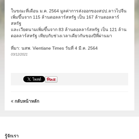
ในขณะที่เดือน ม.ค. 2564 มูลค่าการส่งออกของสปป.ลาวไปจีน
เพิ่มขึ้นจาก 115 ล้านดอลลาร์สหรัฐ เป็น 167 ล้านดอลลาร์
สหรัฐ
และเวียดนามเพิ่มขึ้นจาก 83 ล้านดอลลาร์สหรัฐ เป็น 121 ล้าน
ดอลลาร์สหรัฐ เทียบกับช่วงเวลาเดียวกันของปีที่ผ่านมา
ที่มา: นสพ. Vientiane Times วันที่ 4 มี.ค. 2564
03/12/2021
กลับหน้าหลัก
รู้จักเรา