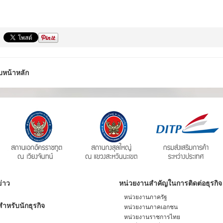
บหน้าหลัก
่าว
หน่วยงานสำคัญในการติดต่อธุรกิจ
หน่วยงานภาครัฐ
ำหรับนักธุรกิจ
หน่วยงานภาคเอกชน
หน่วยงานราชการไทย