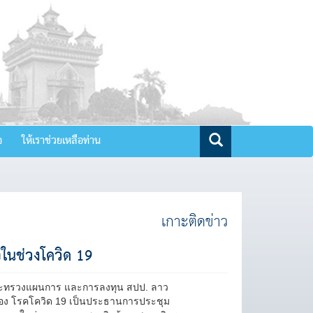
จ
ให้เราช่วยเหลือท่าน
เกาะติดข่าว
นช่วงโควิด 19
ีกระทรวงแผนการ และการลงทุน สปป. ลาว
อง โรคโควิด 19 เป็นประธานการประชุม