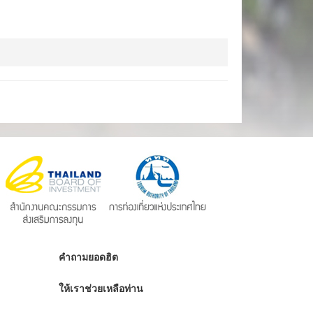
คำถามยอดฮิต
ให้เราช่วยเหลือท่าน