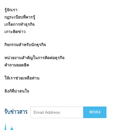
รู้จักเรา
กฎระเบียบที่ควรรู้
เกร็ดการทำธุรกิจ
เกาะติดข่าว
กิจกรรมสำหรับนักธุรกิจ
หน่วยงานสำคัญในการติดต่อธุรกิจ
คำถามยอดฮิต
ให้เราช่วยเหลือท่าน
ลิงก์ที่น่าสนใจ
รับข่าวสาร