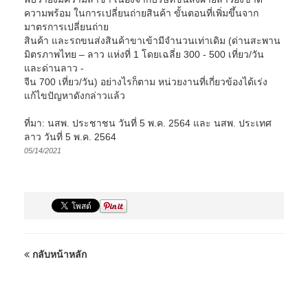
ความพร้อม ในการเปลี่ยนถ่ายสินค้า ขั้นตอนที่เพิ่มขึ้นจาก
มาตรการเปลี่ยนถ่าย
สินค้า และรถขนส่งสินค้าขาเข้ามีจำนวนเท่าเดิม (ด่านสะพาน
มิตรภาพไทย – ลาว แห่งที่ 1 โดยเฉลี่ย 300 - 500 เที่ยว/วัน
และด่านลาว -
จีน 700 เที่ยว/วัน) อย่างไรก็ตาม หน่วยงานที่เกี่ยวข้องได้เร่ง
แก้ไขปัญหาดังกล่าวแล้ว
ที่มา: นสพ. ประชาชน วันที่ 5 พ.ค. 2564 และ นสพ. ประเทศ
ลาว วันที่ 5 พ.ค. 2564
05/14/2021
กลับหน้าหลัก