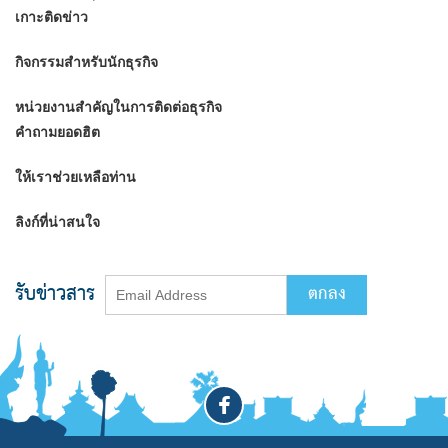
เกาะติดข่าว
กิจกรรมสำหรับนักธุรกิจ
หน่วยงานสำคัญในการติดต่อธุรกิจ
คำถามยอดฮิต
ให้เราช่วยเหลือท่าน
ลิงก์ที่น่าสนใจ
รับข่าวสาร