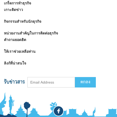
เกร็ดการทำธุรกิจ
เกาะติดข่าว
กิจกรรมสำหรับนักธุรกิจ
หน่วยงานสำคัญในการติดต่อธุรกิจ
คำถามยอดฮิต
ให้เราช่วยเหลือท่าน
ลิงก์ที่น่าสนใจ
รับข่าวสาร