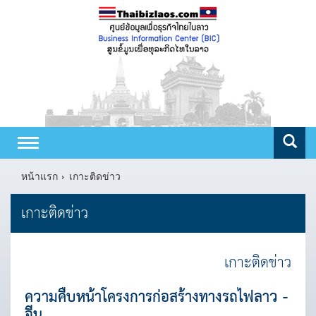
Toggle
navigation
หน้าแรก
เกาะติดข่าว
เกาะติดข่าว
เกาะติดข่าว
ความคืบหน้าโครงการก่อสร้างทางรถไฟลาว -
จีน