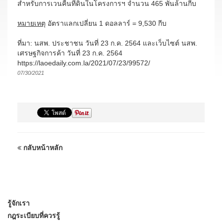
สำหรับการเวนคืนที่ดินในโครงการฯ จำนวน 465 พันล้านกีบ
หมายเหตุ
อัตราแลกเปลี่ยน 1 ดอลลาร์ = 9,530 กีบ
ที่มา: นสพ. ประชาชน วันที่ 23 ก.ค. 2564 และเว็บไซต์ นสพ.
เศรษฐกิจการค้า วันที่ 23 ก.ค. 2564
https://laoedaily.com.la/2021/07/23/99572/
07/30/2021
กลับหน้าหลัก
รู้จักเรา
กฎระเบียบที่ควรรู้