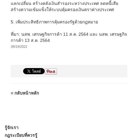
แลกเปลี่ยน สร้างคลังเงินสำรองระหว่างประเทศ ลดหนี้เสีย
สร้างความเข้มแข็งให้ระบบคุ้มครองเงินตราต่างประเทศ
5. เพิ่มประสิทธิภาพการคุ้มครองรัฐด้วยกฎหมาย
ที่มา: นสพ. เศรษฐกิจการค้า 11 ส.ค. 2564 และ นสพ. เศรษฐกิจ
การค้า 13 ส.ค. 2564
08/19/2021
กลับหน้าหลัก
รู้จักเรา
กฎระเบียบที่ควรรู้