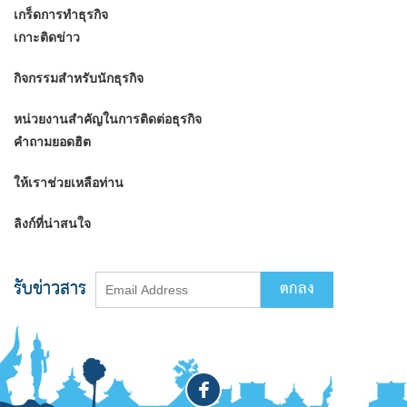
เกร็ดการทำธุรกิจ
เกาะติดข่าว
กิจกรรมสำหรับนักธุรกิจ
หน่วยงานสำคัญในการติดต่อธุรกิจ
คำถามยอดฮิต
ให้เราช่วยเหลือท่าน
ลิงก์ที่น่าสนใจ
รับข่าวสาร