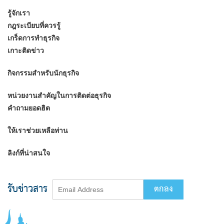
รู้จักเรา
กฎระเบียบที่ควรรู้
เกร็ดการทำธุรกิจ
เกาะติดข่าว
กิจกรรมสำหรับนักธุรกิจ
หน่วยงานสำคัญในการติดต่อธุรกิจ
คำถามยอดฮิต
ให้เราช่วยเหลือท่าน
ลิงก์ที่น่าสนใจ
รับข่าวสาร