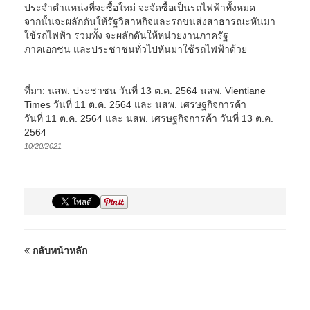
ประจำตำแหน่งที่จะซื้อใหม่ จะจัดซื้อเป็นรถไฟฟ้าทั้งหมด
จากนั้นจะผลักดันให้รัฐวิสาหกิจและรถขนส่งสาธารณะหันมา
ใช้รถไฟฟ้า รวมทั้ง จะผลักดันให้หน่วยงานภาครัฐ
ภาคเอกชน และประชาชนทั่วไปหันมาใช้รถไฟฟ้าด้วย
ที่มา: นสพ. ประชาชน วันที่ 13 ต.ค. 2564 นสพ. Vientiane
Times วันที่ 11 ต.ค. 2564 และ นสพ. เศรษฐกิจการค้า
วันที่ 11 ต.ค. 2564 และ นสพ. เศรษฐกิจการค้า วันที่ 13 ต.ค.
2564
10/20/2021
กลับหน้าหลัก