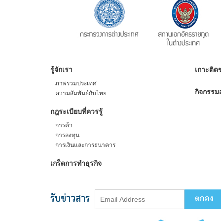
รู้จักเรา
เกาะติดข
ภาพรวมประเทศ
กิจกรรมส
ความสัมพันธ์กับไทย
กฎระเบียบที่ควรรู้
การค้า
การลงทุน
การเงินและการธนาคาร
เกร็ดการทำธุรกิจ
รับข่าวสาร