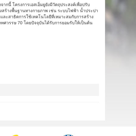
ากนี้ โครงการเอสเอ็มยูยังมีวัตถุประสงค์เพื่อปรับ
สร้างพื้นฐานทางกายภาพ เช่น ระบบไฟฟ้า น้ำประปา
 และสาธิตการใช้เทคโนโลยีที่เหมาะสมกับการสร้าง
งทศวรรษ 70 โดยปัจจุบันได้รับการยอมรับให้เป็นต้น