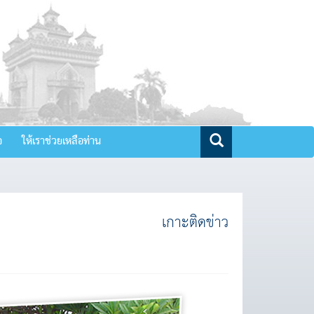
จ
ให้เราช่วยเหลือท่าน
เกาะติดข่าว