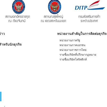
่าว
หน่วยงานสำคัญในการติดต่อธุรกิจ
หน่วยงานภาครัฐ
ำหรับนักธุรกิจ
หน่วยงานภาคเอกชน
หน่วยงานราชการไทย
รายชื่อบริษัทที่ปรึกษากฏหมาย
รายชื่อบริษัทโลจิสติกส์