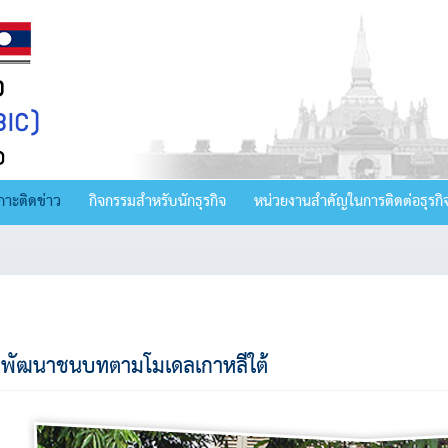
กาะติดข่าว
กิจกรรมสำหรับนักธุรกิจ
หน่วยงานสำคัญในการติดต่อธุรกิ
พัฒนาชนบทตามโมเดลเกาหลีใต้