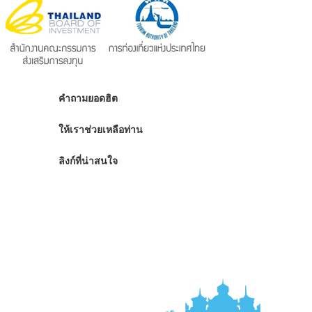
คำถามยอดฮิต
ให้เราช่วยเหลือท่าน
ลิงก์ที่น่าสนใจ