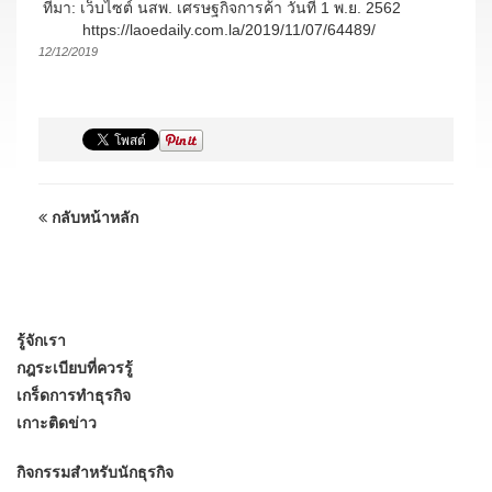
ที่มา: เว็บไซต์ นสพ. เศรษฐกิจการค้า วันที่ 1 พ.ย. 2562
https://laoedaily.com.la/2019/11/07/64489/
12/12/2019
กลับหน้าหลัก
รู้จักเรา
กฎระเบียบที่ควรรู้
เกร็ดการทำธุรกิจ
เกาะติดข่าว
กิจกรรมสำหรับนักธุรกิจ