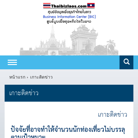
Toggle
navigation
หน้าแรก
เกาะติดข่าว
เกาะติดข่าว
เกาะติดข่าว
ปัจจัยที่อาจทำให้จำนวนนักท่องเที่ยวไม่บรรลุ
ตามเป้าหมาย