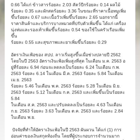
0.66 ได้แก่ ข้าวสารร้อยละ 2.03 สัตว์ปีกร้อยละ 0.14 ผลไม้
ร้อยละ 0.35 และผักสดร้อยละ 3.36 ในขณะที่ราคาเนื้อหมูเพิ่ม
ขึ้นร้อยละ 0.67 และเนื้อวัวเพิ่มขึ้นร้อยละ 2.65 นอกจากนี้
ราคาสินค้าและบริการบางหมวดที่ปรับตัวเพิ่มขึ้น ได้แก่ เครื่อง
นุ่งห่มและรองเท้าเพิ่มขึ้นร้อยละ 0.54 ของใช้ในครัวเรือนเพิ่ม
ขึ้น
ร้อยละ 0.55 และสุขภาพและยาเพิ่มขึ้นร้อยละ 0.29
อัตราเงินเฟ้อของ สปป. ลาวเริ่มสูงขึ้นเมื่อช่วงปลายปี 2562
โดยในปี 2563 อัตราเงินเฟ้อเพิ่มสูงที่สุด ในเดือน ม.ค. 2563 อ
ยู่ที่ร้อยละ 6.94 ก่อนจะลดลงเป็นร้อยละ 6.24 ในเดือน ก.พ.
2563 ร้อยละ 6.14 ในเดือน มี.ค. 2563 ร้อยละ 5.84 ในเดือน
เม.ย. 2563
ร้อยละ 5.46 ในเดือน พ.ค. 2563 ร้อยละ 5.28 ในเดือน มิ.ย.
2563 ร้อยละ 5.12 ในเดือน ก.ค. 2563 และเพิ่มขึ้นเป็นร้อยละ
5.84
ในเดือน ส.ค. 2563 และปรับลดลงเป็นร้อยละ 4.63 ในเดือน
ก.ย. 2563 ร้อยละ 3.63 ในเดือน ต.ค. 2563 และร้อยละ 2.84
ในเดือน พ.ย.
ปัจจัยที่ทำให้อัตราเงินเฟ้อในปี 2563 ผันผวน ได้แก่ (1) การ
อ่อนค่าของเงินสกุลท้องถิ่น โดยที่ผู้ประกอบการจำนวนมาก