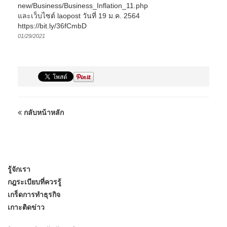
new/Business/Business_Inflation_11.php
และเว็บไซต์ laopost วันที่ 19 ม.ค. 2564
https://bit.ly/36fCmbD
01/29/2021
กลับหน้าหลัก
รู้จักเรา
กฎระเบียบที่ควรรู้
เกร็ดการทำธุรกิจ
เกาะติดข่าว