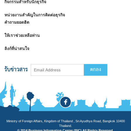
กิจกรรมสำหรับนักธุรกิจ
หน่วยงานสำคัญในการติดต่อธุรกิจ
คำถามยอดฮิต
ให้เราช่วยเหลือท่าน
ลิงก์ที่น่าสนใจ
รับข่าวสาร
Ministry of Foreign Affairs, Kingdom of Thailand , Sri Ayudhya Road, Bangkok 10400
Thailand.
© 2014 Business Information Center (BIC) All Rights Reserved.