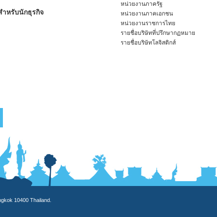
หน่วยงานภาครัฐ
ำหรับนักธุรกิจ
หน่วยงานภาคเอกชน
หน่วยงานราชการไทย
รายชื่อบริษัทที่ปรึกษากฏหมาย
รายชื่อบริษัทโลจิสติกส์
angkok 10400 Thailand.