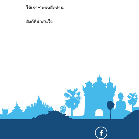
ให้เราช่วยเหลือท่าน
ลิงก์ที่น่าสนใจ