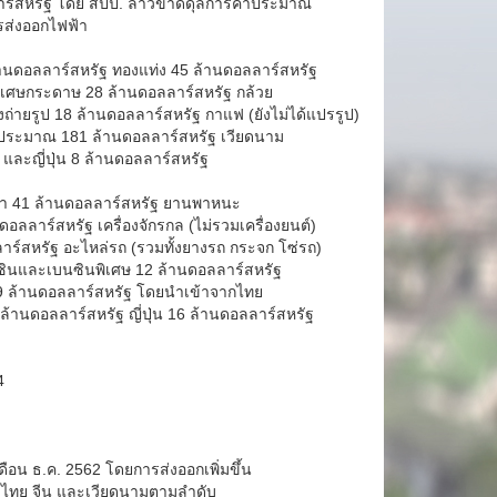
าร์สหรัฐ โดย สปป. ลาวขาดดุลการค้าประมาณ
ารส่งออกไฟฟ้า
านดอลลาร์สหรัฐ ทองแท่ง 45 ล้านดอลลาร์สหรัฐ
ละเศษกระดาษ 28 ล้านดอลลาร์สหรัฐ กล้วย
งถ่ายรูป 18 ล้านดอลลาร์สหรัฐ กาแฟ (ยังไม่ได้แปรรูป)
่าประมาณ 181 ล้านดอลลาร์สหรัฐ เวียดนาม
และญี่ปุ่น 8 ล้านดอลลาร์สหรัฐ
ฟ้า 41 ล้านดอลลาร์สหรัฐ ยานพาหนะ
ลลาร์สหรัฐ เครื่องจักรกล (ไม่รวมเครื่องยนต์)
าร์สหรัฐ อะไหล่รถ (รวมทั้งยางรถ กระจก โซ่รถ)
ซินและเบนซินพิเศษ 12 ล้านดอลลาร์สหรัฐ
 9 ล้านดอลลาร์สหรัฐ โดยนำเข้าจากไทย
้านดอลลาร์สหรัฐ ญี่ปุ่น 16 ล้านดอลลาร์สหรัฐ
4
เดือน ธ.ค. 2562 โดยการส่งออกเพิ่มขึ้น
ือ ไทย จีน และเวียดนามตามลำดับ