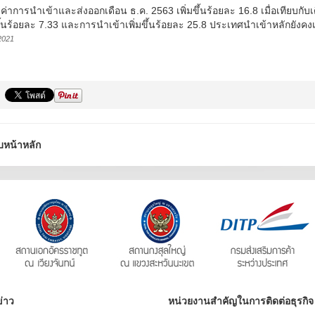
ลค่าการนำเข้าและส่งออกเดือน ธ.ค. 2563 เพิ่มขึ้นร้อยละ 16.8 เมื่อเทียบกั
ขึ้นร้อยละ 7.33 และการนำเข้าเพิ่มขึ้นร้อยละ 25.8 ประเทศนำเข้าหลักยังค
2021
บหน้าหลัก
่าว
หน่วยงานสำคัญในการติดต่อธุรกิจ