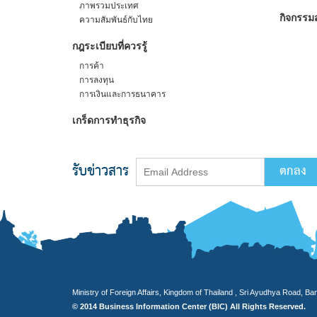
ภาพรวมประเทศ
กิจกรรมส
ความสัมพันธ์กับไทย
กฎระเบียบที่ควรรู้
การค้า
การลงทุน
การเงินและการธนาคาร
เกร็ดการทำธุรกิจ
รับข่าวสาร
Ministry of Foreign Affairs, Kingdom of Thailand , Sri Ayudhya Road, B
© 2014 Business Information Center (BIC) All Rights Reserved.