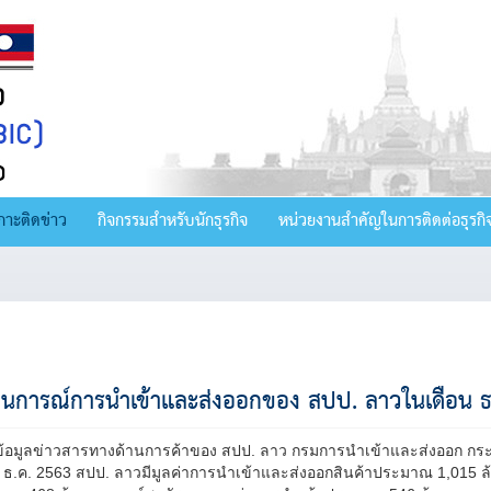
กาะติดข่าว
กิจกรรมสำหรับนักธุรกิจ
หน่วยงานสำคัญในการติดต่อธุรกิ
นการณ์การนำเข้าและส่งออกของ สปป. ลาวในเดือน ธ
์ข้อมูลข่าวสารทางด้านการค้าของ สปป. ลาว กรมการนำเข้าและส่งออก ก
น ธ.ค. 2563 สปป. ลาวมีมูลค่าการนำเข้าและส่งออกสินค้าประมาณ 1,015 ล