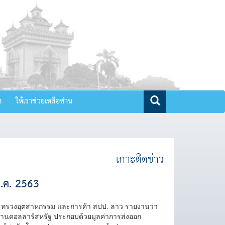
จ
ให้เราช่วยเหลือท่าน
เกาะติดข่าว
.ค. 2563
ระทรวงอุตสาหกรรม และการค้า สปป. ลาว รายงานว่า
้านดอลลาร์สหรัฐ ประกอบด้วยมูลค่าการส่งออก