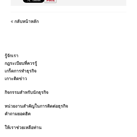
กลับหน้าหลัก
รู้จักเรา
กฎระเบียบที่ควรรู้
เกร็ดการทำธุรกิจ
เกาะติดข่าว
กิจกรรมสำหรับนักธุรกิจ
หน่วยงานสำคัญในการติดต่อธุรกิจ
คำถามยอดฮิต
ให้เราช่วยเหลือท่าน