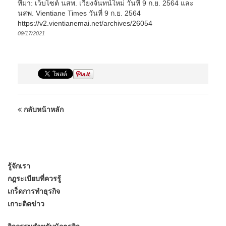
ที่มา: เว็บไซต์ นสพ. เวียงจันทน์ใหม่ วันที่ 9 ก.ย. 2564 และ
นสพ. Vientiane Times วันที่ 9 ก.ย. 2564
https://v2.vientianemai.net/archives/26054
09/17/2021
กลับหน้าหลัก
รู้จักเรา
กฎระเบียบที่ควรรู้
เกร็ดการทำธุรกิจ
เกาะติดข่าว