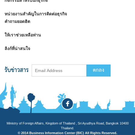
กิจกรรมสำหรับนักธุรกิจ
หน่วยงานสำคัญในการติดต่อธุรกิจ
คำถามยอดฮิต
ให้เราช่วยเหลือท่าน
ลิงก์ที่น่าสนใจ
รับข่าวสาร
Ministry of Foreign Affairs, Kingdom of Thailand , Sri Ayudhya Road, Bangkok 10400
Thailand.
© 2014 Business Information Center (BIC) All Rights Reserved.