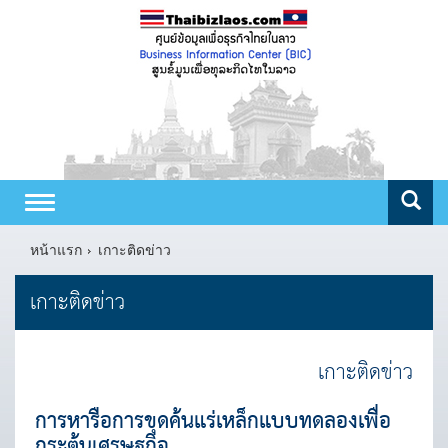
Toggle
navigation
หน้าแรก
เกาะติดข่าว
เกาะติดข่าว
เกาะติดข่าว
การหารือการขุดค้นแร่เหล็กแบบทดลองเพื่อ
กระตุ้นเศรษฐกิจ