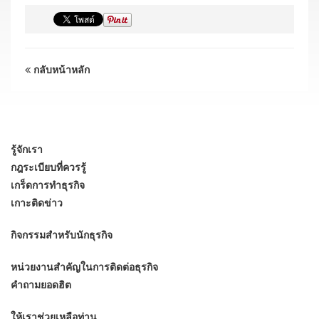
กลับหน้าหลัก
รู้จักเรา
กฎระเบียบที่ควรรู้
เกร็ดการทำธุรกิจ
เกาะติดข่าว
กิจกรรมสำหรับนักธุรกิจ
หน่วยงานสำคัญในการติดต่อธุรกิจ
คำถามยอดฮิต
ให้เราช่วยเหลือท่าน