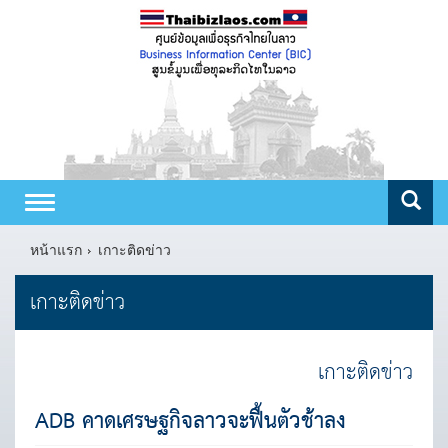
Toggle
navigation
หน้าแรก
เกาะติดข่าว
เกาะติดข่าว
เกาะติดข่าว
ADB คาดเศรษฐกิจลาวจะฟื้นตัวช้าลง