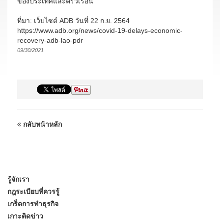
ของประเทศและครัวเรือน
ที่มา: เว็บไซต์ ADB วันที่ 22 ก.ย. 2564
https://www.adb.org/news/covid-19-delays-economic-
recovery-adb-lao-pdr
09/30/2021
กลับหน้าหลัก
รู้จักเรา
กฎระเบียบที่ควรรู้
เกร็ดการทำธุรกิจ
เกาะติดข่าว